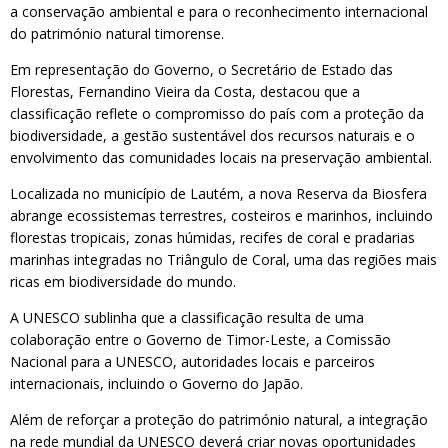
a conservação ambiental e para o reconhecimento internacional
do património natural timorense.
Em representação do Governo, o Secretário de Estado das
Florestas, Fernandino Vieira da Costa, destacou que a
classificação reflete o compromisso do país com a proteção da
biodiversidade, a gestão sustentável dos recursos naturais e o
envolvimento das comunidades locais na preservação ambiental.
Localizada no município de Lautém, a nova Reserva da Biosfera
abrange ecossistemas terrestres, costeiros e marinhos, incluindo
florestas tropicais, zonas húmidas, recifes de coral e pradarias
marinhas integradas no Triângulo de Coral, uma das regiões mais
ricas em biodiversidade do mundo.
A UNESCO sublinha que a classificação resulta de uma
colaboração entre o Governo de Timor-Leste, a Comissão
Nacional para a UNESCO, autoridades locais e parceiros
internacionais, incluindo o Governo do Japão.
Além de reforçar a proteção do património natural, a integração
na rede mundial da UNESCO deverá criar novas oportunidades