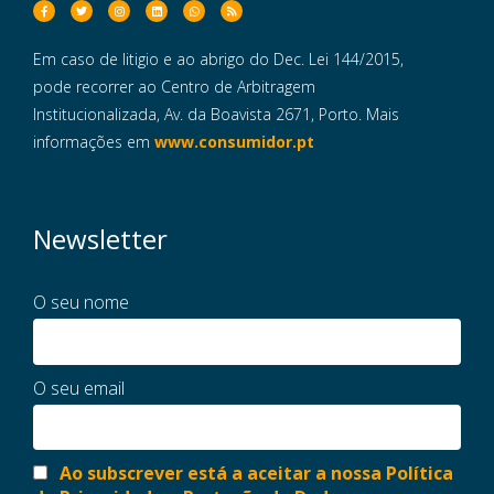
Em caso de litigio e ao abrigo do Dec. Lei 144/2015,
pode recorrer ao Centro de Arbitragem
Institucionalizada, Av. da Boavista 2671, Porto. Mais
informações em
www.consumidor.pt
Newsletter
O seu nome
O seu email
Ao subscrever está a aceitar a nossa Política