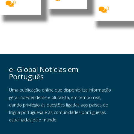
recebeu a...
0
0
e- Global Notícias em
Português
Uma publicação online que disponibiliza informação
geral independente e pluralista, em tempo real,
dando privilégio às questões ligadas aos países de
língua portuguesa e às comunidades portuguesas
espalhadas pelo mundo.