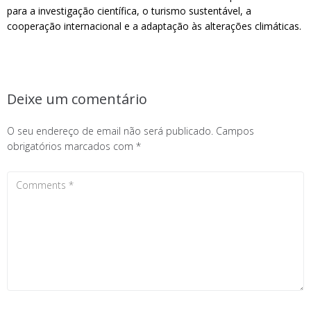
para a investigação científica, o turismo sustentável, a
cooperação internacional e a adaptação às alterações climáticas.
Deixe um comentário
O seu endereço de email não será publicado.
Campos
obrigatórios marcados com
*