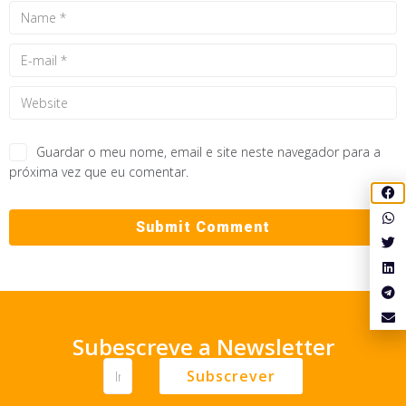
Guardar o meu nome, email e site neste navegador para a
próxima vez que eu comentar.
Subescreve a Newsletter
Subscrever