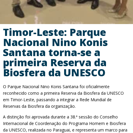
Timor-Leste: Parque
Nacional Nino Konis
Santana torna-se a
primeira Reserva da
Biosfera da UNESCO
O Parque Nacional Nino Konis Santana foi oficialmente
reconhecido como a primeira Reserva da Biosfera da UNESCO
em Timor-Leste, passando a integrar a Rede Mundial de
Reservas da Biosfera da organização.
A distinção foi aprovada durante a 38.ª sessão do Conselho
Internacional de Coordenação do Programa Homem e Biosfera
da UNESCO, realizada no Paraguai, e representa um marco para