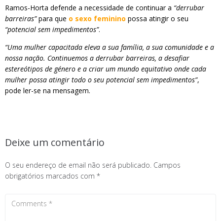
Ramos-Horta defende a necessidade de continuar a
“derrubar
barreiras”
para que
o sexo feminino
possa atingir o seu
“potencial sem impedimentos”
.
“Uma mulher capacitada eleva a sua família, a sua comunidade e a
nossa nação. Continuemos a derrubar barreiras, a desafiar
estereótipos de género e a criar um mundo equitativo onde cada
mulher possa atingir todo o seu potencial sem impedimentos”
,
pode ler-se na mensagem.
Deixe um comentário
O seu endereço de email não será publicado.
Campos
obrigatórios marcados com
*