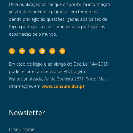
Uma publicação online que disponibiliza informação
geral independente e pluralista, em tempo real,
dando privilégio às questões ligadas aos países de
língua portuguesa e às comunidades portuguesas
espalhadas pelo mundo.
Em caso de litigio e ao abrigo do Dec. Lei 144/2015,
pode recorrer ao Centro de Arbitragem
Institucionalizada, Av. da Boavista 2671, Porto. Mais
informações em
www.consumidor.pt
Newsletter
O seu nome