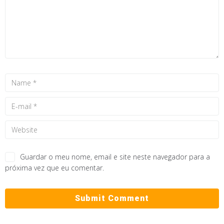
Guardar o meu nome, email e site neste navegador para a
próxima vez que eu comentar.