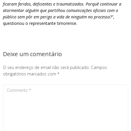
ficaram feridos, deficientes e traumatizados. Porquê continuar a
atormentar alguém que partilhou comunicações oficiais com o
público sem pôr em perigo a vida de ninguém no processo?”
,
questionou o representante timorense.
Deixe um comentário
O seu endereço de email não será publicado.
Campos
obrigatórios marcados com
*