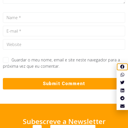
Guardar o meu nome, email e site neste navegador para a
próxima vez que eu comentar.
Subescreve a Newsletter