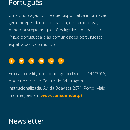
Português
Uma publicação online que disponibiliza informação
geral independente e pluralista, em tempo real,
dando privilégio às questões ligadas aos países de
língua portuguesa e às comunidades portuguesas
espalhadas pelo mundo.
Em caso de litigio e ao abrigo do Dec. Lei 144/2015,
pode recorrer ao Centro de Arbitragem
Institucionalizada, Av. da Boavista 2671, Porto. Mais
informações em
www.consumidor.pt
Newsletter