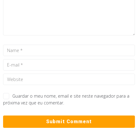
Guardar o meu nome, email e site neste navegador para a
próxima vez que eu comentar.