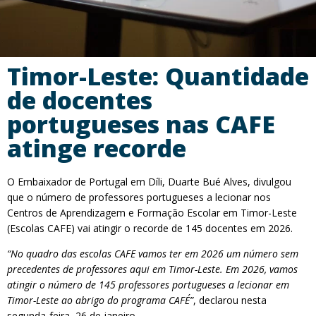
Timor-Leste: Quantidade
de docentes
portugueses nas CAFE
atinge recorde
O Embaixador de Portugal em Díli, Duarte Bué Alves, divulgou
que o número de professores portugueses a lecionar nos
Centros de Aprendizagem e Formação Escolar em Timor-Leste
(Escolas CAFE) vai atingir o recorde de 145 docentes em 2026.
“No quadro das escolas CAFE vamos ter em 2026 um número sem
precedentes de professores aqui em Timor-Leste. Em 2026, vamos
atingir o número de 145 professores portugueses a lecionar em
Timor-Leste ao abrigo do programa CAFÉ”
, declarou nesta
segunda-feira, 26 de janeiro.