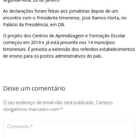
As declarações foram feitas aos jornalistas depois de um
encontro com o Presidente timorense, José Ramos-Horta, no
Palácio da Presidência, em Díli.
O projeto dos Centros de Aprendizagem e Formação Escolar
começou em 2014 e já está presente nos 14 municípios
timorenses. É prevista a extensão dos referidos estabelecimentos
de ensino para os postos administrativos do país.
Deixe um comentário
O seu endereço de email não será publicado.
Campos
obrigatórios marcados com
*