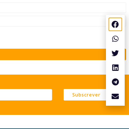
Subscrever