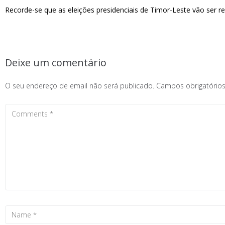
Recorde-se que as eleições presidenciais de Timor-Leste vão ser r
Deixe um comentário
O seu endereço de email não será publicado.
Campos obrigatóri