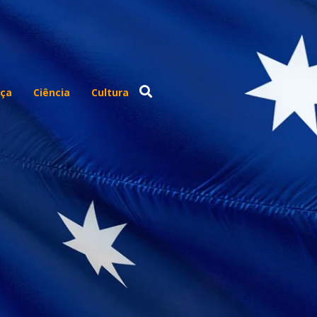
ça
Ciência
Cultura