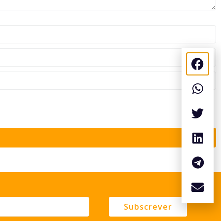
Subscrever