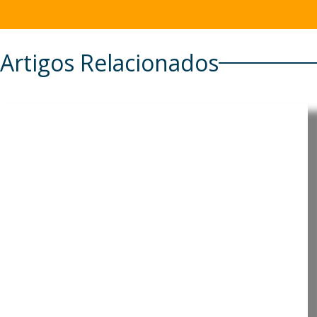
Artigos Relacionados