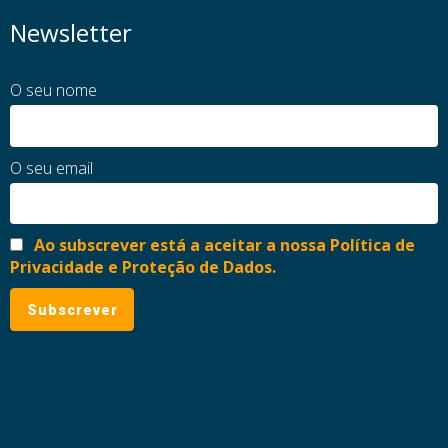
Newsletter
O seu nome
O seu email
Ao subscrever está a aceitar a nossa Política de
Privacidade e Proteção de Dados.