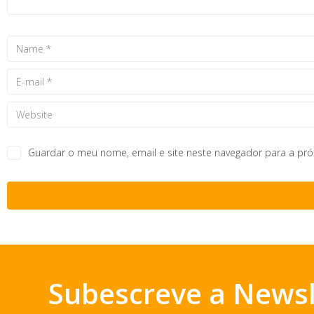
Guardar o meu nome, email e site neste navegador para a pr
Subescreve a Newsl