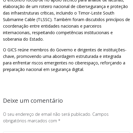
elaboração de um roteiro nacional de cibersegurança e proteção
das infraestruturas críticas, incluindo o Timor-Leste South
Submarine Cable (TLSSC). Também foram discutidos princípios de
coordenação entre entidades nacionais e parceiros
internacionais, respeitando competências institucionais e
soberania do Estado.
O GICS reúne membros do Governo e dirigentes de instituições-
chave, promovendo uma abordagem estruturada e integrada
para enfrentar riscos emergentes no ciberespaço, reforçando a
preparação nacional em segurança digital.
Deixe um comentário
O seu endereço de email não será publicado.
Campos
obrigatórios marcados com
*