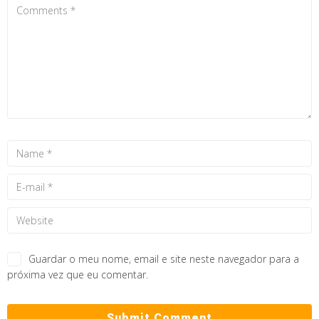
Guardar o meu nome, email e site neste navegador para a
próxima vez que eu comentar.