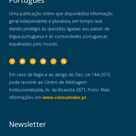
Uma publicação online que disponibiliza informação
geral independente e pluralista, em tempo real,
dando privilégio às questões ligadas aos países de
língua portuguesa e às comunidades portuguesas
espalhadas pelo mundo.
Em caso de litigio e ao abrigo do Dec. Lei 144/2015,
pode recorrer ao Centro de Arbitragem
Institucionalizada, Av. da Boavista 2671, Porto. Mais
informações em
www.consumidor.pt
Newsletter