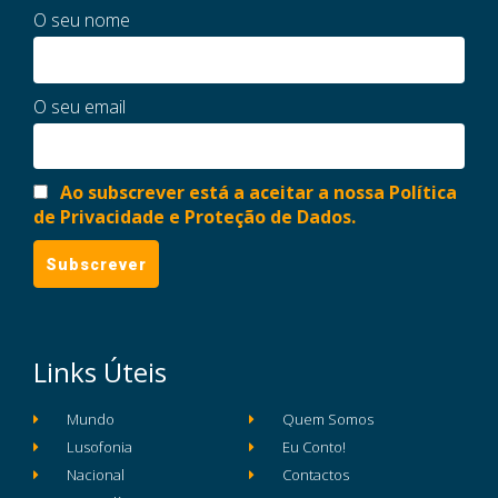
O seu nome
O seu email
Ao subscrever está a aceitar a nossa Política
de Privacidade e Proteção de Dados.
Links Úteis
Mundo
Quem Somos
Lusofonia
Eu Conto!
Nacional
Contactos