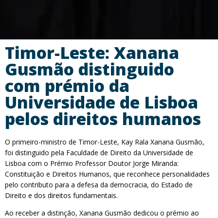
Timor-Leste: Xanana
Gusmão distinguido
com prémio da
Universidade de Lisboa
pelos direitos humanos
O primeiro-ministro de Timor-Leste, Kay Rala Xanana Gusmão,
foi distinguido pela Faculdade de Direito da Universidade de
Lisboa com o Prémio Professor Doutor Jorge Miranda:
Constituição e Direitos Humanos, que reconhece personalidades
pelo contributo para a defesa da democracia, do Estado de
Direito e dos direitos fundamentais.
Ao receber a distinção, Xanana Gusmão dedicou o prémio ao