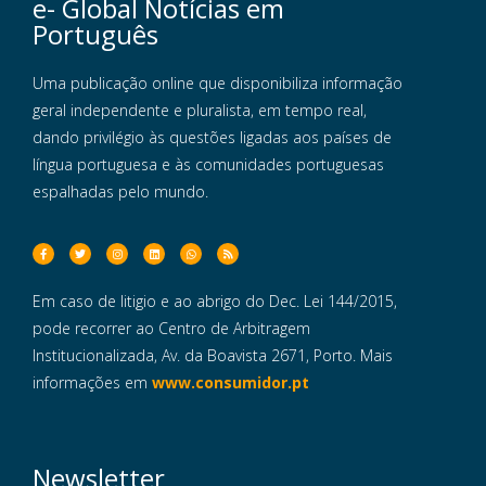
e- Global Notícias em
Português
Uma publicação online que disponibiliza informação
geral independente e pluralista, em tempo real,
dando privilégio às questões ligadas aos países de
língua portuguesa e às comunidades portuguesas
espalhadas pelo mundo.
Em caso de litigio e ao abrigo do Dec. Lei 144/2015,
pode recorrer ao Centro de Arbitragem
Institucionalizada, Av. da Boavista 2671, Porto. Mais
informações em
www.consumidor.pt
Newsletter