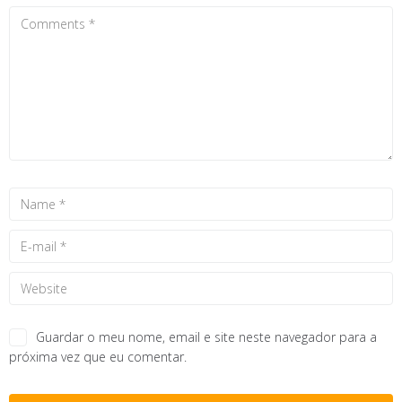
Guardar o meu nome, email e site neste navegador para a
próxima vez que eu comentar.