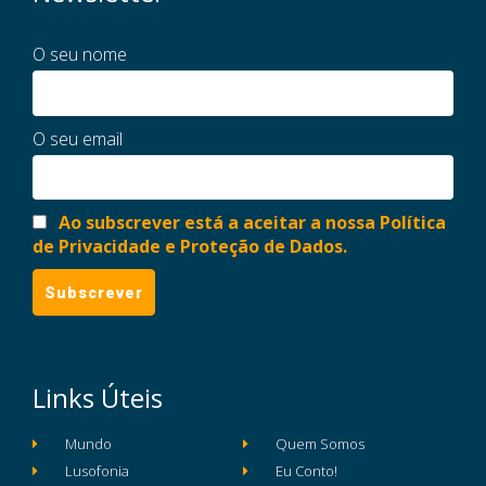
O seu nome
O seu email
Ao subscrever está a aceitar a nossa Política
de Privacidade e Proteção de Dados.
Links Úteis
Mundo
Quem Somos
Lusofonia
Eu Conto!