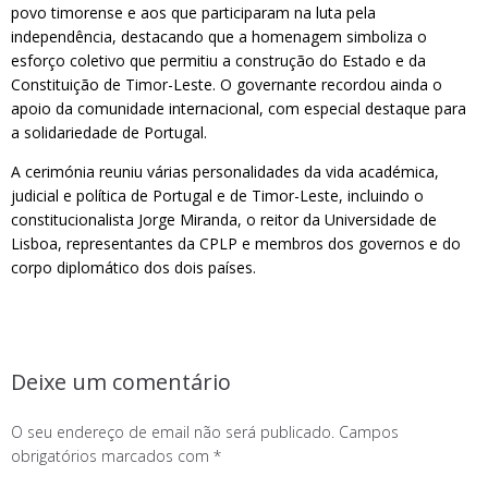
povo timorense e aos que participaram na luta pela
independência, destacando que a homenagem simboliza o
esforço coletivo que permitiu a construção do Estado e da
Constituição de Timor-Leste. O governante recordou ainda o
apoio da comunidade internacional, com especial destaque para
a solidariedade de Portugal.
A cerimónia reuniu várias personalidades da vida académica,
judicial e política de Portugal e de Timor-Leste, incluindo o
constitucionalista Jorge Miranda, o reitor da Universidade de
Lisboa, representantes da CPLP e membros dos governos e do
corpo diplomático dos dois países.
Deixe um comentário
O seu endereço de email não será publicado.
Campos
obrigatórios marcados com
*