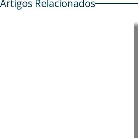
Artigos Relacionados