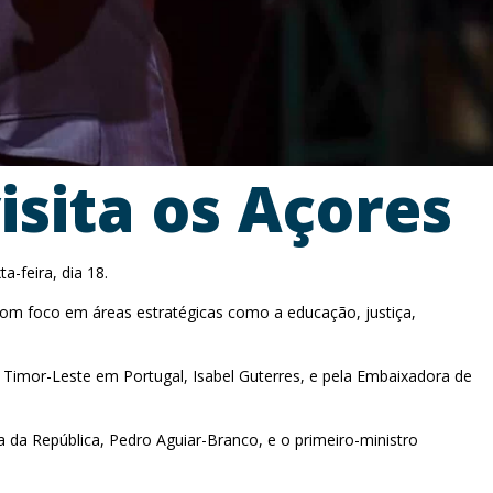
sita os Açores
-feira, dia 18.
 com foco em áreas estratégicas como a educação, justiça,
Timor-Leste em Portugal, Isabel Guterres, e pela Embaixadora de
 da República, Pedro Aguiar-Branco, e o primeiro-ministro