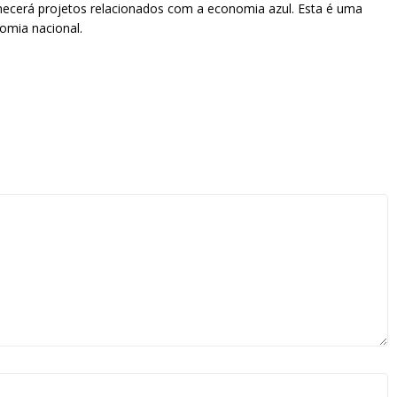
onhecerá projetos relacionados com a economia azul. Esta é uma
omia nacional.