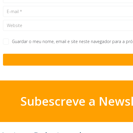
Guardar o meu nome, email e site neste navegador para a pr
Subescreve a Newsl