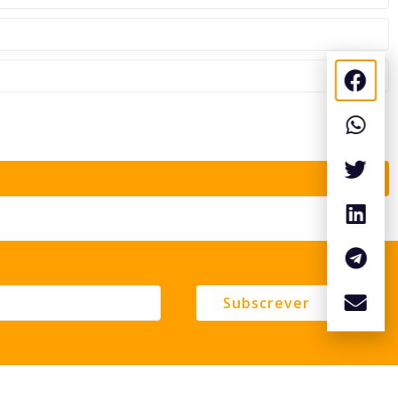
Subscrever