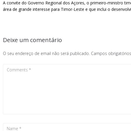
A convite do Governo Regional dos Açores, o primeiro-ministro timo
área de grande interesse para Timor-Leste e que inclui o desenvol
Deixe um comentário
O seu endereço de email não será publicado.
Campos obrigatóri