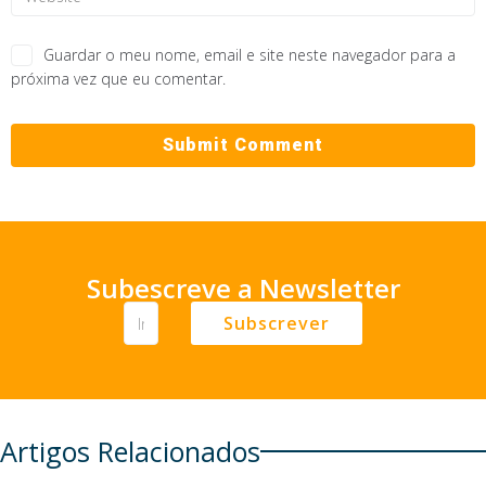
Guardar o meu nome, email e site neste navegador para a
próxima vez que eu comentar.
Subescreve a Newsletter
Subscrever
Artigos Relacionados