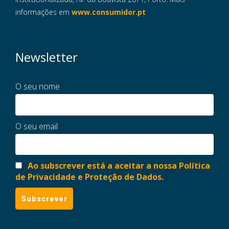
informações em
www.consumidor.pt
Newsletter
O seu nome
O seu email
Ao subscrever está a aceitar a nossa Política
de Privacidade e Proteção de Dados.