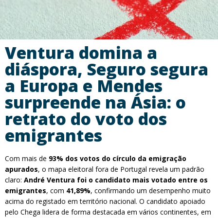
Ventura domina a
diáspora, Seguro segura
a Europa e Mendes
surpreende na Ásia: o
retrato do voto dos
emigrantes
Com mais de
93% dos votos do círculo da emigração
apurados
, o mapa eleitoral fora de Portugal revela um padrão
claro:
André Ventura foi o candidato mais votado entre os
emigrantes
, com
41,89%
, confirmando um desempenho muito
acima do registado em território nacional. O candidato apoiado
pelo Chega lidera de forma destacada em vários continentes, em