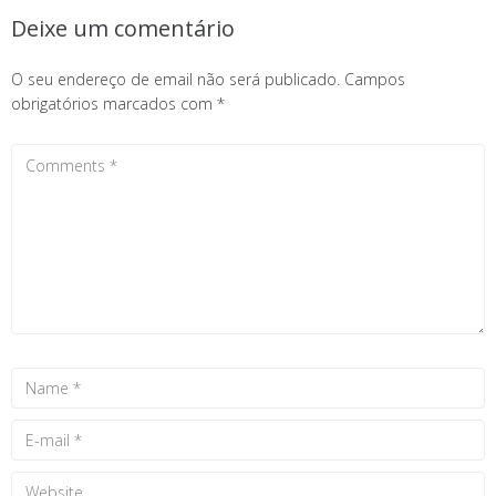
Deixe um comentário
O seu endereço de email não será publicado.
Campos
obrigatórios marcados com
*