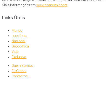
Mais informações em
www.consumidor.pt
Links Úteis
Mundo
Lusofonia
Nacional
Geopolítica
Vida
Exclusivo
Quem Somos
Eu Conto!
Contactos