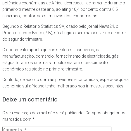
potências económicas de África, decresceu ligeiramente durante o
primeiro trimestre deste ano, ao atingir 0,4 por cento contra 0,5
esperado, conforme estimativas dos economistas.
Segundo o Relatório Statistics SA, citado pelo jornal News24, o
Produto Interno Bruto (PIB), só atingiu o seu maior nível no decorrer
do segundo trimestre.
O documento aponta que os sectores financeiros, da
manufacturação, comércio, fornecimento de electricidade, gás
e água foram os que mais impulsionaram o crescimento
económico registado no primeiro trimestre.
Contudo, de acordo com as previsões económicas, espera-se que a
economia sul-africana tenha melhorado nos trimestres seguintes.
Deixe um comentário
O seu endereço de email não será publicado.
Campos obrigatórios
marcados com
*