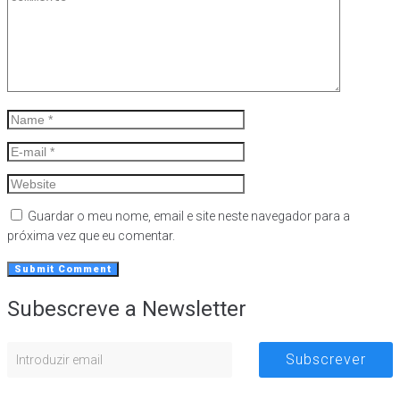
Guardar o meu nome, email e site neste navegador para a
próxima vez que eu comentar.
Subescreve a Newsletter
Subscrever