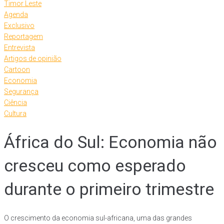
Timor Leste
Agenda
Exclusivo
Reportagem
Entrevista
Artigos de opinião
Cartoon
Economia
Segurança
Ciência
Cultura
África do Sul: Economia não
cresceu como esperado
durante o primeiro trimestre
O crescimento da economia sul-africana, uma das grandes