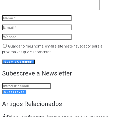
Guardar o meu nome, email e site neste navegador para a
próxima vez que eu comentar.
Subescreve a Newsletter
Subscrever
Artigos Relacionados