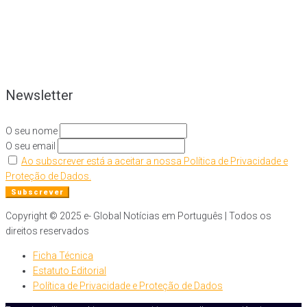
Newsletter
O seu nome
O seu email
Ao subscrever está a aceitar a nossa Política de Privacidade e
Proteção de Dados.
Copyright © 2025 e- Global Notícias em Português | Todos os
direitos reservados
Ficha Técnica
Estatuto Editorial
Política de Privacidade e Proteção de Dados