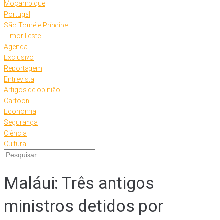
Moçambique
Portugal
São Tomé e Príncipe
Timor Leste
Agenda
Exclusivo
Reportagem
Entrevista
Artigos de opinião
Cartoon
Economia
Segurança
Ciência
Cultura
Maláui: Três antigos
ministros detidos por