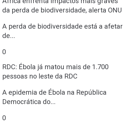
África enfrenta impactos mais graves
da perda de biodiversidade, alerta ONU
A perda de biodiversidade está a afetar
de...
0
RDC: Ébola já matou mais de 1.700
pessoas no leste da RDC
A epidemia de Ébola na República
Democrática do...
0