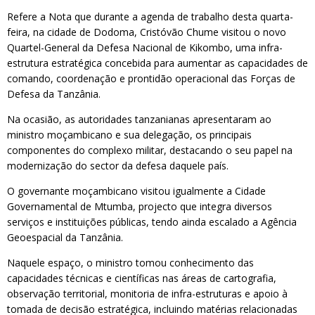
Refere a Nota que durante a agenda de trabalho desta quarta-
feira, na cidade de Dodoma, Cristóvão Chume visitou o novo
Quartel-General da Defesa Nacional de Kikombo, uma infra-
estrutura estratégica concebida para aumentar as capacidades de
comando, coordenação e prontidão operacional das Forças de
Defesa da Tanzânia.
Na ocasião, as autoridades tanzanianas apresentaram ao
ministro moçambicano e sua delegação, os principais
componentes do complexo militar, destacando o seu papel na
modernização do sector da defesa daquele país.
O governante moçambicano visitou igualmente a Cidade
Governamental de Mtumba, projecto que integra diversos
serviços e instituições públicas, tendo ainda escalado a Agência
Geoespacial da Tanzânia.
Naquele espaço, o ministro tomou conhecimento das
capacidades técnicas e científicas nas áreas de cartografia,
observação territorial, monitoria de infra-estruturas e apoio à
tomada de decisão estratégica, incluindo matérias relacionadas