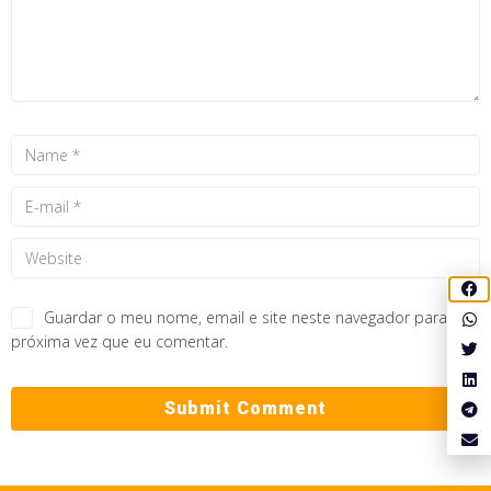
Guardar o meu nome, email e site neste navegador para a
próxima vez que eu comentar.