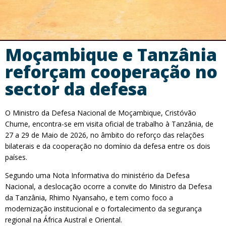
Moçambique e Tanzânia
reforçam cooperação no
sector da defesa
O Ministro da Defesa Nacional de Moçambique, Cristóvão
Chume, encontra-se em visita oficial de trabalho à Tanzânia, de
27 a 29 de Maio de 2026, no âmbito do reforço das relações
bilaterais e da cooperação no domínio da defesa entre os dois
países.
Segundo uma Nota Informativa do ministério da Defesa
Nacional, a deslocação ocorre a convite do Ministro da Defesa
da Tanzânia, Rhimo Nyansaho, e tem como foco a
modernização institucional e o fortalecimento da segurança
regional na África Austral e Oriental.