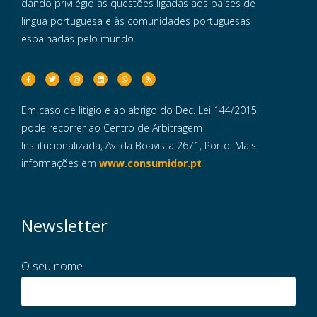
dando privilégio às questões ligadas aos países de
língua portuguesa e às comunidades portuguesas
espalhadas pelo mundo.
Em caso de litigio e ao abrigo do Dec. Lei 144/2015,
pode recorrer ao Centro de Arbitragem
Institucionalizada, Av. da Boavista 2671, Porto. Mais
informações em
www.consumidor.pt
Newsletter
O seu nome