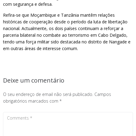
com segurança e defesa.
Refira-se que Moçambique e Tanzânia mantêm relações
históricas de cooperação desde o período da luta de libertação
nacional. Actualmente, os dois países continuam a reforçar a
parceria bilateral no combate ao terrorismo em Cabo Delgado,
tendo uma força militar sido destacada no distrito de Nangade e
em outras áreas de interesse comum.
Deixe um comentário
O seu endereço de email não será publicado.
Campos
obrigatórios marcados com
*