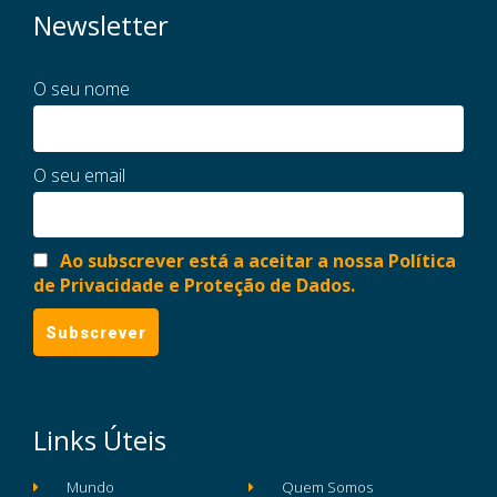
Newsletter
O seu nome
O seu email
Ao subscrever está a aceitar a nossa Política
de Privacidade e Proteção de Dados.
Links Úteis
Mundo
Quem Somos