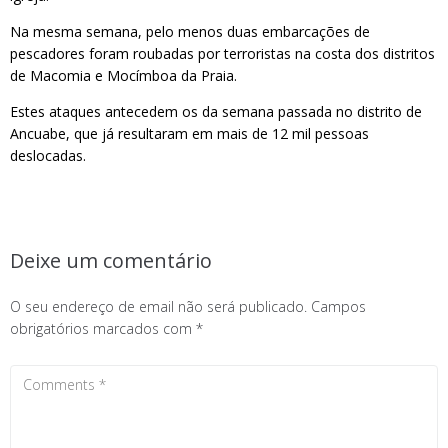
Na mesma semana, pelo menos duas embarcações de
pescadores foram roubadas por terroristas na costa dos distritos
de Macomia e Mocímboa da Praia.
Estes ataques antecedem os da semana passada no distrito de
Ancuabe, que já resultaram em mais de 12 mil pessoas
deslocadas.
Deixe um comentário
O seu endereço de email não será publicado.
Campos
obrigatórios marcados com
*