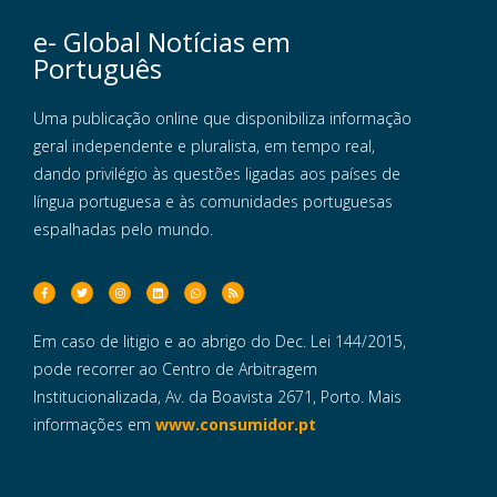
e- Global Notícias em
Português
Uma publicação online que disponibiliza informação
geral independente e pluralista, em tempo real,
dando privilégio às questões ligadas aos países de
língua portuguesa e às comunidades portuguesas
espalhadas pelo mundo.
Em caso de litigio e ao abrigo do Dec. Lei 144/2015,
pode recorrer ao Centro de Arbitragem
Institucionalizada, Av. da Boavista 2671, Porto. Mais
informações em
www.consumidor.pt