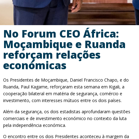
No Forum CEO África:
Moçambique e Ruanda
reforçam relações
económicas
Os Presidentes de Moçambique, Daniel Francisco Chapo, e do
Ruanda, Paul Kagame, reforçaram esta semana em Kigali, a
cooperação bilateral em matéria de segurança, comércio e
investimento, com interesses mútuos entre os dois países.
Além da segurança, os dois estadistas aprofundaram questões
comerciais e de investimento económico no contexto da luta
pela independência económica.
O encontro entre os dois Presidentes aconteceu à margem da