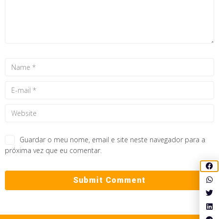
Guardar o meu nome, email e site neste navegador para a
próxima vez que eu comentar.