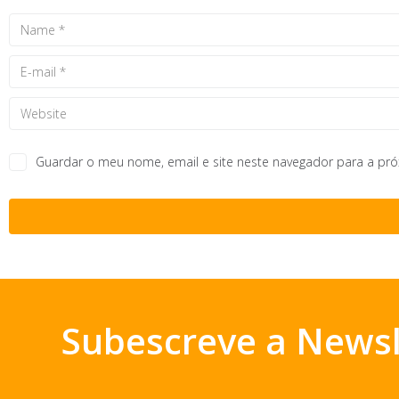
Guardar o meu nome, email e site neste navegador para a pr
Subescreve a Newsl