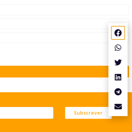
Subscrever