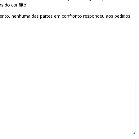
s do conflito.
mento, nenhuma das partes em confronto respondeu aos pedidos