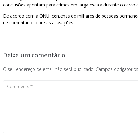
conclusões apontam para crimes em larga escala durante o cerco de
De acordo com a ONU, centenas de milhares de pessoas permanece
de comentário sobre as acusações.
Deixe um comentário
O seu endereço de email não será publicado.
Campos obrigatóri