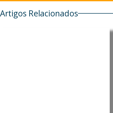
Artigos Relacionados