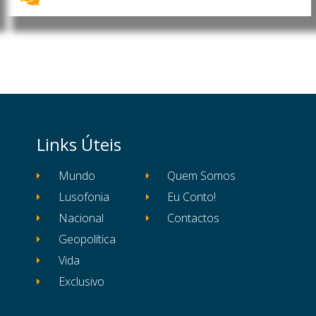
Links Úteis
Mundo
Quem Somos
Lusofonia
Eu Conto!
Nacional
Contactos
Geopolítica
Vida
Exclusivo