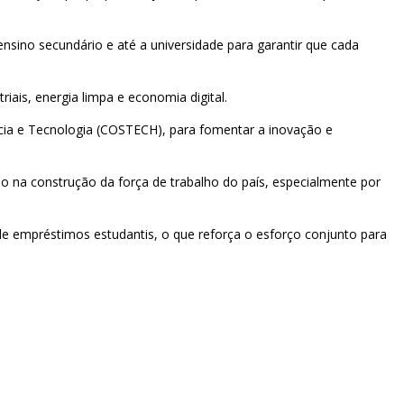
nsino secundário e até a universidade para garantir que cada
iais, energia limpa e economia digital.
ncia e Tecnologia (COSTECH), para fomentar a inovação e
o na construção da força de trabalho do país, especialmente por
e empréstimos estudantis, o que reforça o esforço conjunto para