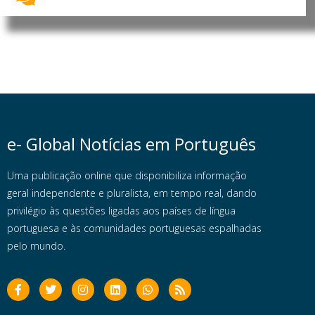
e- Global Notícias em Português
Uma publicação online que disponibiliza informação
geral independente e pluralista, em tempo real, dando
privilégio às questões ligadas aos países de língua
portuguesa e às comunidades portuguesas espalhadas
pelo mundo.