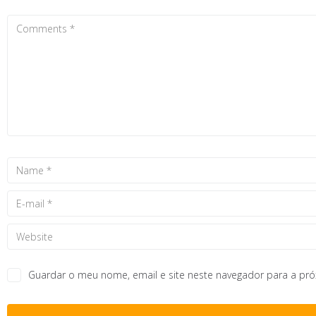
Guardar o meu nome, email e site neste navegador para a pr