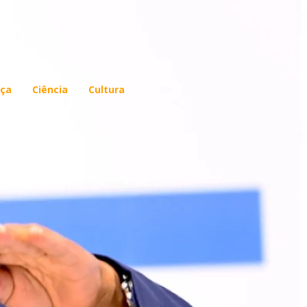
ça
Ciência
Cultura