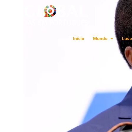
Início
Mundo
Luso