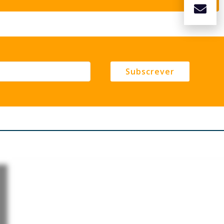
Subscrever