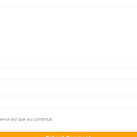
óxima vez que eu comentar.