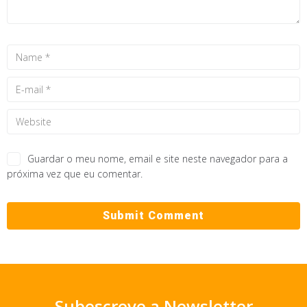
Guardar o meu nome, email e site neste navegador para a
próxima vez que eu comentar.
Subescreve a Newsletter