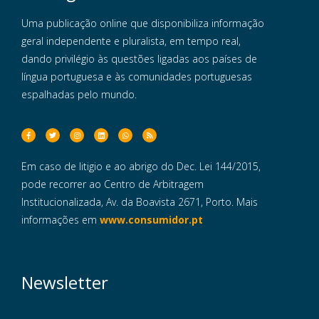
Uma publicação online que disponibiliza informação
geral independente e pluralista, em tempo real,
dando privilégio às questões ligadas aos países de
língua portuguesa e às comunidades portuguesas
espalhadas pelo mundo.
Em caso de litigio e ao abrigo do Dec. Lei 144/2015,
pode recorrer ao Centro de Arbitragem
Institucionalizada, Av. da Boavista 2671, Porto. Mais
informações em
www.consumidor.pt
Newsletter