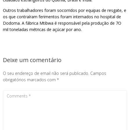
Outros trabalhadores foram socorridos por equipas de resgate, e
os que contraíram ferimentos foram internados no hospital de
Dodoma. A fábrica Mtibwa é responsável pela produção de 7O
mil toneladas métricas de açúcar por ano.
Deixe um comentário
O seu endereço de email não será publicado.
Campos
obrigatórios marcados com
*