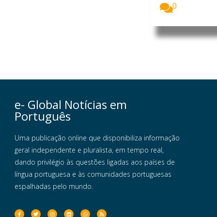
0
e- Global Notícias em
Português
Uma publicação online que disponibiliza informação
geral independente e pluralista, em tempo real,
dando privilégio às questões ligadas aos países de
língua portuguesa e às comunidades portuguesas
espalhadas pelo mundo.