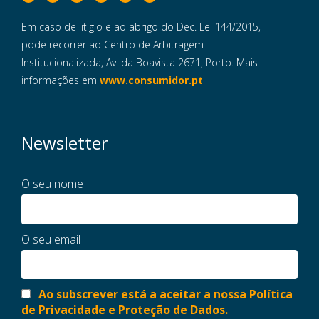
Em caso de litigio e ao abrigo do Dec. Lei 144/2015,
pode recorrer ao Centro de Arbitragem
Institucionalizada, Av. da Boavista 2671, Porto. Mais
informações em
www.consumidor.pt
Newsletter
O seu nome
O seu email
Ao subscrever está a aceitar a nossa Política
de Privacidade e Proteção de Dados.