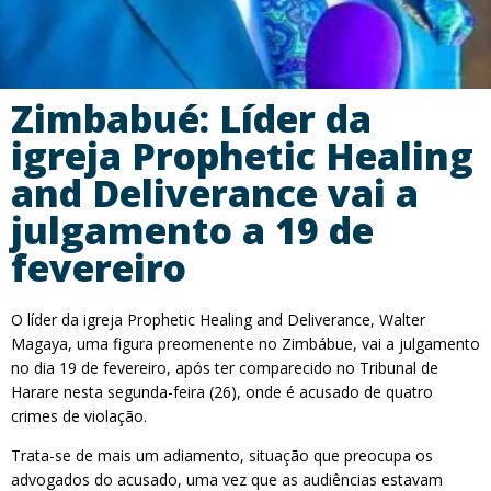
Zimbabué: Líder da
igreja Prophetic Healing
and Deliverance vai a
julgamento a 19 de
fevereiro
O líder da igreja Prophetic Healing and Deliverance, Walter
Magaya, uma figura preomenente no Zimbábue, vai a julgamento
no dia 19 de fevereiro, após ter comparecido no Tribunal de
Harare nesta segunda-feira (26), onde é acusado de quatro
crimes de violação.
Trata-se de mais um adiamento, situação que preocupa os
advogados do acusado, uma vez que as audiências estavam