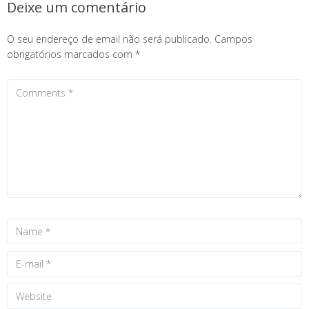
Deixe um comentário
O seu endereço de email não será publicado.
Campos
obrigatórios marcados com
*