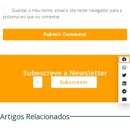
Guardar o meu nome, email e site neste navegador para a
próxima vez que eu comentar.
Subescreve a Newsletter
Subscrever
Artigos Relacionados