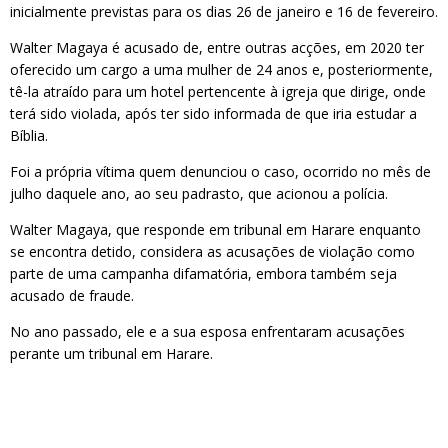
inicialmente previstas para os dias 26 de janeiro e 16 de fevereiro.
Walter Magaya é acusado de, entre outras acções, em 2020 ter
oferecido um cargo a uma mulher de 24 anos e, posteriormente,
tê-la atraído para um hotel pertencente à igreja que dirige, onde
terá sido violada, após ter sido informada de que iria estudar a
Bíblia.
Foi a própria vítima quem denunciou o caso, ocorrido no mês de
julho daquele ano, ao seu padrasto, que acionou a polícia.
Walter Magaya, que responde em tribunal em Harare enquanto
se encontra detido, considera as acusações de violação como
parte de uma campanha difamatória, embora também seja
acusado de fraude.
No ano passado, ele e a sua esposa enfrentaram acusações
perante um tribunal em Harare.