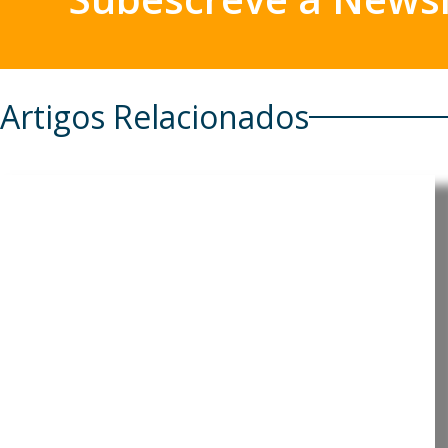
Artigos Relacionados