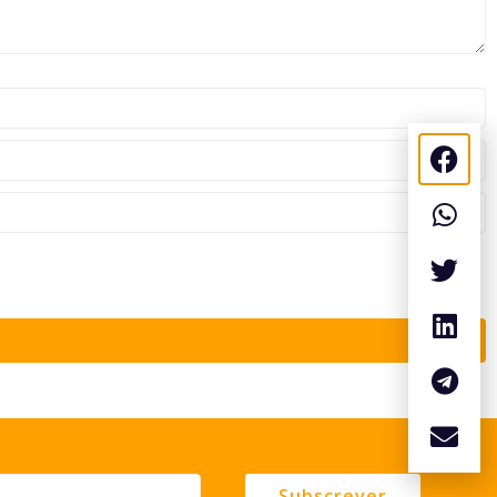
Subscrever