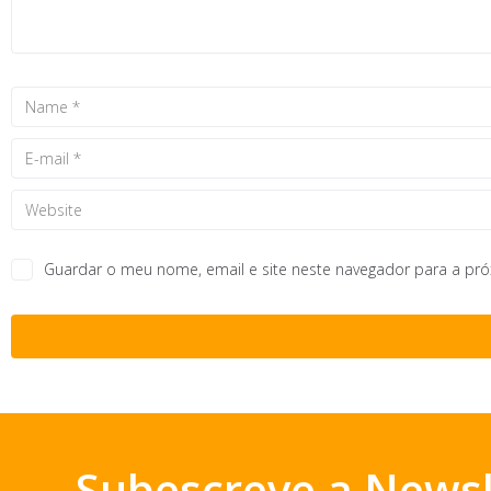
Guardar o meu nome, email e site neste navegador para a pr
Subescreve a Newsl