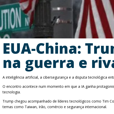
EUA-China: Tru
na guerra e riv
A inteligência artificial, a cibersegurança e a disputa tecnológica
O encontro acontece num momento em que a IA ganha protagonismo
tecnologia.
Trump chegou acompanhado de líderes tecnológicos como Tim Cook, 
temas como Taiwan, Irão, comércio e segurança internacional.