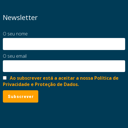
Newsletter
O seu nome
O seu email
Ao subscrever está a aceitar a nossa Política de
Privacidade e Proteção de Dados.