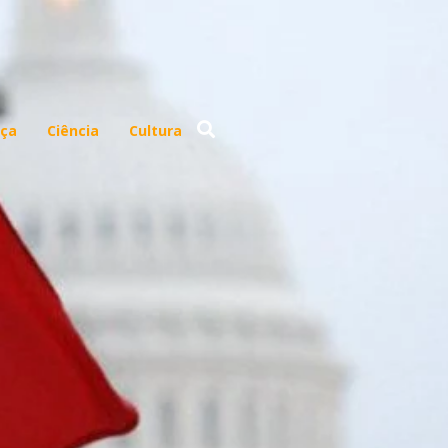
ça
Ciência
Cultura