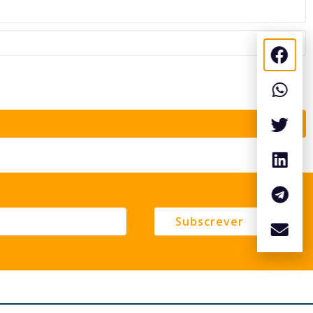
Subscrever