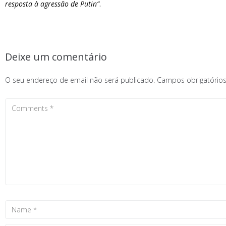
resposta à agressão de Putin”
.
Deixe um comentário
O seu endereço de email não será publicado.
Campos obrigatóri