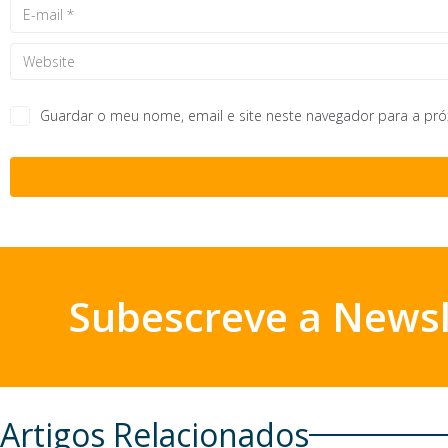
Guardar o meu nome, email e site neste navegador para a pr
Subescreve a Newsl
Artigos Relacionados