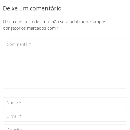
Deixe um comentário
O seu endereço de email não será publicado.
Campos
obrigatórios marcados com
*