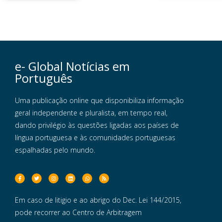
e- Global Notícias em
Português
Uma publicação online que disponibiliza informação
geral independente e pluralista, em tempo real,
dando privilégio às questões ligadas aos países de
língua portuguesa e às comunidades portuguesas
espalhadas pelo mundo.
Em caso de litigio e ao abrigo do Dec. Lei 144/2015,
pode recorrer ao Centro de Arbitragem