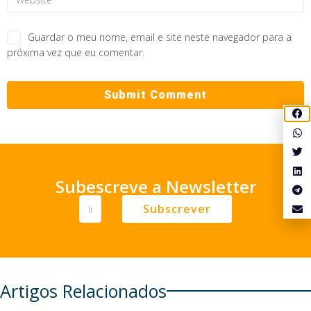
Guardar o meu nome, email e site neste navegador para a
próxima vez que eu comentar.
Subescreve a Newsletter
Subscrever
Artigos Relacionados