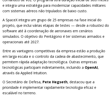
e integra uma estratégia para modernizar capacidades militares
com sistemas aéreos não tripulados de baixo custo.
A SpaceX integra um grupo de 25 empresas na fase inicial do
projeto, que inclui várias etapas de testes — desde a robustez do
software até à coordenação de aeronaves em cenários
simulados. O objetivo do Pentágono é ter sistemas armados e
operacionais até 2027.
Entre as vantagens competitivas da empresa estão a produção
em larga escala e o controlo da cadeia de abastecimento, que
permitem rápida adaptação tecnológica. Outras empresas
tecnológicas participam indiretamente, incluindo a
OpenAI
,
através da Applied Intuition.
O Secretário de Defesa,
Pete Hegseth
, destacou que a
prioridade é implementar rapidamente tecnologia eficaz e
escalável no terreno.