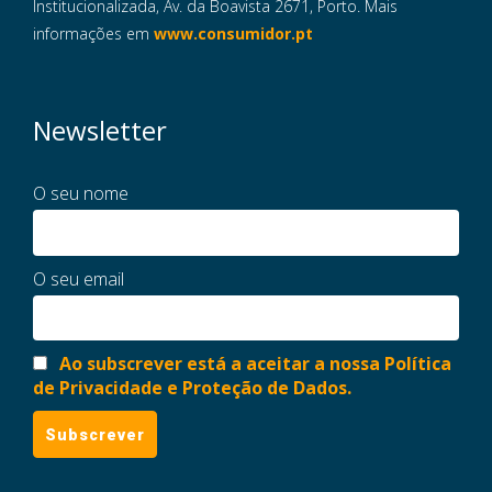
Institucionalizada, Av. da Boavista 2671, Porto. Mais
informações em
www.consumidor.pt
Newsletter
O seu nome
O seu email
Ao subscrever está a aceitar a nossa Política
de Privacidade e Proteção de Dados.