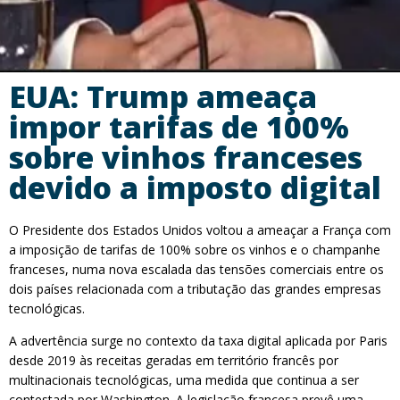
EUA: Trump ameaça
impor tarifas de 100%
sobre vinhos franceses
devido a imposto digital
O Presidente dos Estados Unidos voltou a ameaçar a França com
a imposição de tarifas de 100% sobre os vinhos e o champanhe
franceses, numa nova escalada das tensões comerciais entre os
dois países relacionada com a tributação das grandes empresas
tecnológicas.
A advertência surge no contexto da taxa digital aplicada por Paris
desde 2019 às receitas geradas em território francês por
multinacionais tecnológicas, uma medida que continua a ser
contestada por Washington. A legislação francesa prevê uma