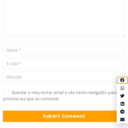
Guardar o meu nome, email e site neste navegador para a
próxima vez que eu comentar.