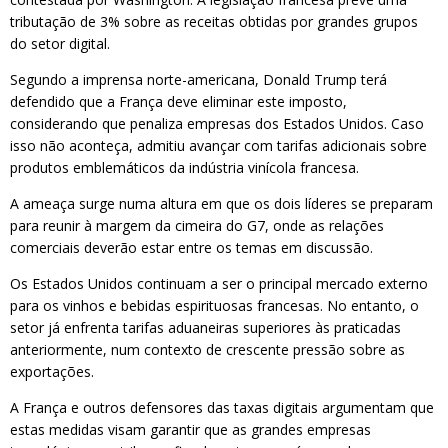
tributação de 3% sobre as receitas obtidas por grandes grupos
do setor digital.
Segundo a imprensa norte-americana, Donald Trump terá
defendido que a França deve eliminar este imposto,
considerando que penaliza empresas dos Estados Unidos. Caso
isso não aconteça, admitiu avançar com tarifas adicionais sobre
produtos emblemáticos da indústria vinícola francesa.
A ameaça surge numa altura em que os dois líderes se preparam
para reunir à margem da cimeira do G7, onde as relações
comerciais deverão estar entre os temas em discussão.
Os Estados Unidos continuam a ser o principal mercado externo
para os vinhos e bebidas espirituosas francesas. No entanto, o
setor já enfrenta tarifas aduaneiras superiores às praticadas
anteriormente, num contexto de crescente pressão sobre as
exportações.
A França e outros defensores das taxas digitais argumentam que
estas medidas visam garantir que as grandes empresas