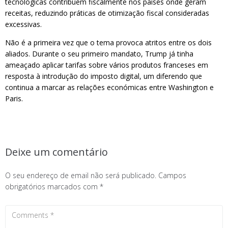
tecnológicas contribuem fiscalmente nos países onde geram
receitas, reduzindo práticas de otimização fiscal consideradas
excessivas.
Não é a primeira vez que o tema provoca atritos entre os dois
aliados. Durante o seu primeiro mandato, Trump já tinha
ameaçado aplicar tarifas sobre vários produtos franceses em
resposta à introdução do imposto digital, um diferendo que
continua a marcar as relações económicas entre Washington e
Paris.
Deixe um comentário
O seu endereço de email não será publicado.
Campos
obrigatórios marcados com
*