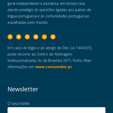
geral independente e pluralista, em tempo real,
dando privilégio às questões ligadas aos países de
língua portuguesa e às comunidades portuguesas
espalhadas pelo mundo.
Em caso de litigio e ao abrigo do Dec. Lei 144/2015,
pode recorrer ao Centro de Arbitragem
Institucionalizada, Av. da Boavista 2671, Porto. Mais
informações em
www.consumidor.pt
Newsletter
O seu nome