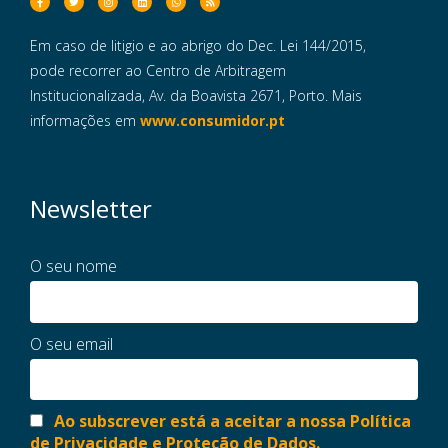
Em caso de litigio e ao abrigo do Dec. Lei 144/2015,
pode recorrer ao Centro de Arbitragem
Institucionalizada, Av. da Boavista 2671, Porto. Mais
informações em
www.consumidor.pt
Newsletter
O seu nome
O seu email
Ao subscrever está a aceitar a nossa Política
de Privacidade e Proteção de Dados.