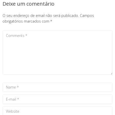
Deixe um comentário
O seu endereço de email não será publicado.
Campos
obrigatórios marcados com
*