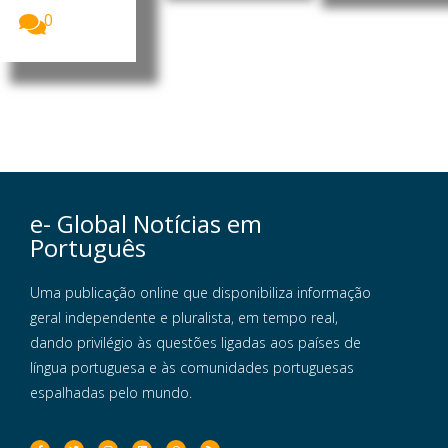
0
e- Global Notícias em
Português
Uma publicação online que disponibiliza informação
geral independente e pluralista, em tempo real,
dando privilégio às questões ligadas aos países de
língua portuguesa e às comunidades portuguesas
espalhadas pelo mundo.