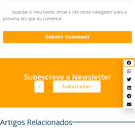
Guardar o meu nome, email e site neste navegador para a
próxima vez que eu comentar.
Subescreve a Newsletter
Subscrever
Artigos Relacionados