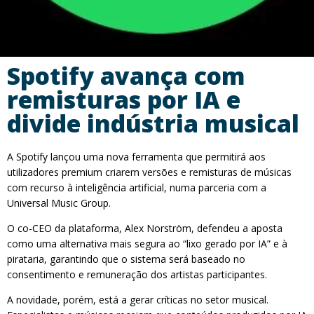
Spotify avança com
remisturas por IA e
divide indústria musical
A Spotify lançou uma nova ferramenta que permitirá aos
utilizadores premium criarem versões e remisturas de músicas
com recurso à inteligência artificial, numa parceria com a
Universal Music Group.
O co-CEO da plataforma, Alex Norström, defendeu a aposta
como uma alternativa mais segura ao “lixo gerado por IA” e à
pirataria, garantindo que o sistema será baseado no
consentimento e remuneração dos artistas participantes.
A novidade, porém, está a gerar críticas no setor musical.