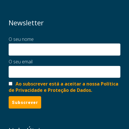
Newsletter
O seu nome
O seu email
Ao subscrever está a aceitar a nossa Política
de Privacidade e Proteção de Dados.