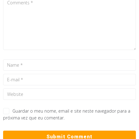
Guardar o meu nome, email e site neste navegador para a
próxima vez que eu comentar.