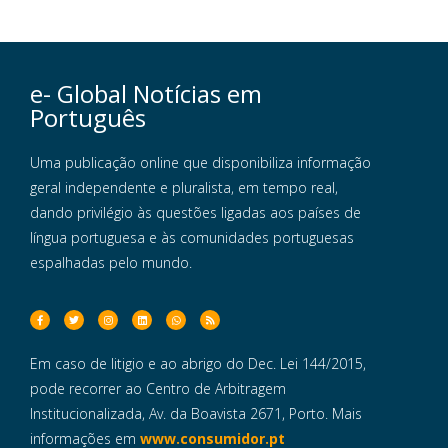
e- Global Notícias em
Português
Uma publicação online que disponibiliza informação
geral independente e pluralista, em tempo real,
dando privilégio às questões ligadas aos países de
língua portuguesa e às comunidades portuguesas
espalhadas pelo mundo.
Em caso de litigio e ao abrigo do Dec. Lei 144/2015,
pode recorrer ao Centro de Arbitragem
Institucionalizada, Av. da Boavista 2671, Porto. Mais
informações em
www.consumidor.pt