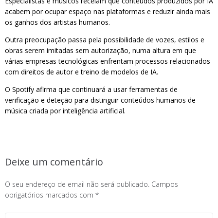
Especialistas e músicos receiam que conteúdos produzidos por IA
acabem por ocupar espaço nas plataformas e reduzir ainda mais
os ganhos dos artistas humanos.
Outra preocupação passa pela possibilidade de vozes, estilos e
obras serem imitadas sem autorização, numa altura em que
várias empresas tecnológicas enfrentam processos relacionados
com direitos de autor e treino de modelos de IA.
O Spotify afirma que continuará a usar ferramentas de
verificação e deteção para distinguir conteúdos humanos de
música criada por inteligência artificial.
Deixe um comentário
O seu endereço de email não será publicado.
Campos
obrigatórios marcados com
*