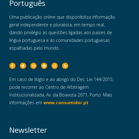
Português
Uma publicação online que disponibiliza informação
geral independente e pluralista, em tempo real,
dando privilégio às questões ligadas aos países de
língua portuguesa e às comunidades portuguesas
espalhadas pelo mundo.
Em caso de litigio e ao abrigo do Dec. Lei 144/2015,
pode recorrer ao Centro de Arbitragem
Institucionalizada, Av. da Boavista 2671, Porto. Mais
informações em
www.consumidor.pt
Newsletter