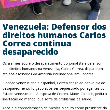
Venezuela: Defensor dos
direitos humanos Carlos
Correa continua
desaparecido
Os alarmes sobre o desaparecimento do jornalista e defensor
dos direitos humanos na Venezuela, Carlos Correa, dispararam
até aos escritórios da Amnistia Internacional em Londres.
Cidadão venezuelano e espanhol, Correa chega ao oitavo dia de
desaparecimento forçado após ser sequestrado por agentes do
Estado venezuelano. A esposa de Correa, Mabel Calderín, pediu a
libertação do marido, que sofre de problemas de saúde.
Após a autoproclamação de Nicolás Maduro como presidente da