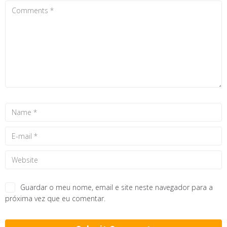
Guardar o meu nome, email e site neste navegador para a
próxima vez que eu comentar.