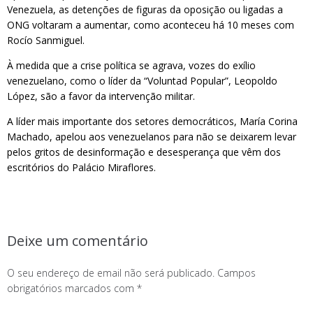
Venezuela, as detenções de figuras da oposição ou ligadas a
ONG voltaram a aumentar, como aconteceu há 10 meses com
Rocío Sanmiguel.
À medida que a crise política se agrava, vozes do exílio
venezuelano, como o líder da “Voluntad Popular”, Leopoldo
López, são a favor da intervenção militar.
A líder mais importante dos setores democráticos, María Corina
Machado, apelou aos venezuelanos para não se deixarem levar
pelos gritos de desinformação e desesperança que vêm dos
escritórios do Palácio Miraflores.
Deixe um comentário
O seu endereço de email não será publicado.
Campos
obrigatórios marcados com
*