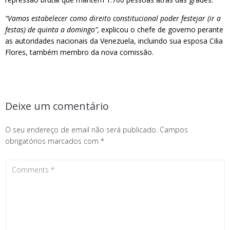
“Vamos estabelecer como direito constitucional poder festejar (ir a
festas) de quinta a domingo”,
explicou o chefe de governo perante
as autoridades nacionais da Venezuela, incluindo sua esposa Cilia
Flores, também membro da nova comissão.
Deixe um comentário
O seu endereço de email não será publicado.
Campos
obrigatórios marcados com
*