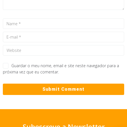
Guardar o meu nome, email e site neste navegador para a
próxima vez que eu comentar.
Subescreve a Newsletter