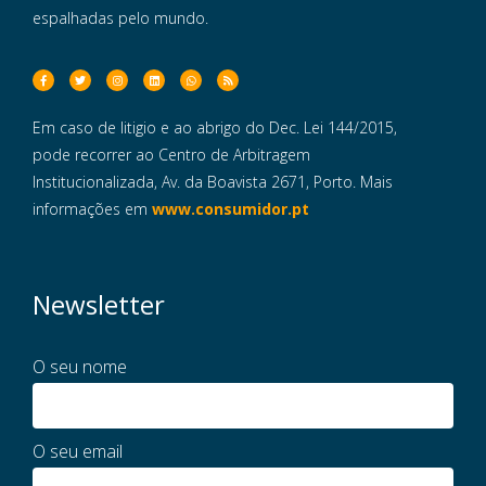
espalhadas pelo mundo.
Em caso de litigio e ao abrigo do Dec. Lei 144/2015,
pode recorrer ao Centro de Arbitragem
Institucionalizada, Av. da Boavista 2671, Porto. Mais
informações em
www.consumidor.pt
Newsletter
O seu nome
O seu email