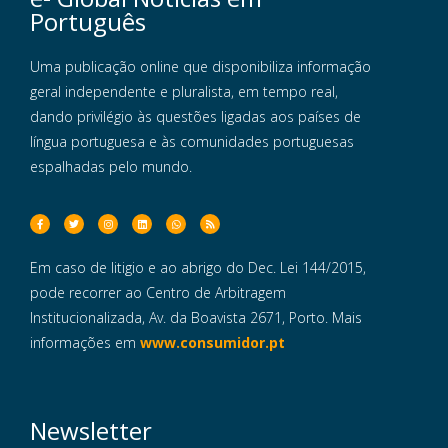
Português
Uma publicação online que disponibiliza informação
geral independente e pluralista, em tempo real,
dando privilégio às questões ligadas aos países de
língua portuguesa e às comunidades portuguesas
espalhadas pelo mundo.
Em caso de litigio e ao abrigo do Dec. Lei 144/2015,
pode recorrer ao Centro de Arbitragem
Institucionalizada, Av. da Boavista 2671, Porto. Mais
informações em
www.consumidor.pt
Newsletter