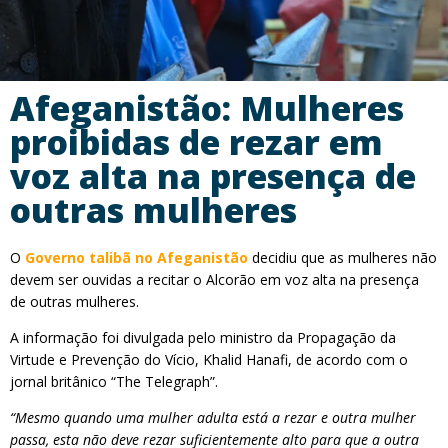
Afeganistão: Mulheres
proibidas de rezar em
voz alta na presença de
outras mulheres
O
Governo talibã no Afeganistão
decidiu que as mulheres não
devem ser ouvidas a recitar o Alcorão em voz alta na presença
de outras mulheres.
A informação foi divulgada pelo ministro da Propagação da
Virtude e Prevenção do Vício, Khalid Hanafi, de acordo com o
jornal britânico “The Telegraph”.
“Mesmo quando uma mulher adulta está a rezar e outra mulher
passa, esta não deve rezar suficientemente alto para que a outra