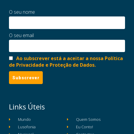
O seu nome
O seu email
Ao subscrever está a aceitar a nossa Política
de Privacidade e Proteção de Dados.
Links Úteis
Mundo
Quem Somos
Lusofonia
Eu Conto!