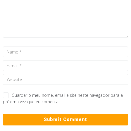
Guardar o meu nome, email e site neste navegador para a
próxima vez que eu comentar.