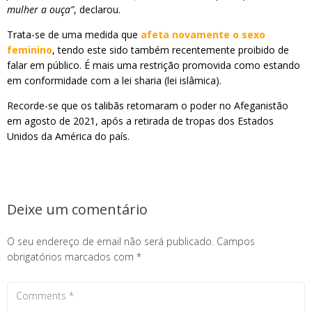
mulher a ouça”
, declarou.
Trata-se de uma medida que
afeta novamente o sexo
feminino
, tendo este sido também recentemente proibido de
falar em público. É mais uma restrição promovida como estando
em conformidade com a lei sharia (lei islâmica).
Recorde-se que os talibãs retomaram o poder no Afeganistão
em agosto de 2021, após a retirada de tropas dos Estados
Unidos da América do país.
Deixe um comentário
O seu endereço de email não será publicado.
Campos
obrigatórios marcados com
*