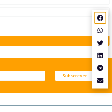
Subscrever