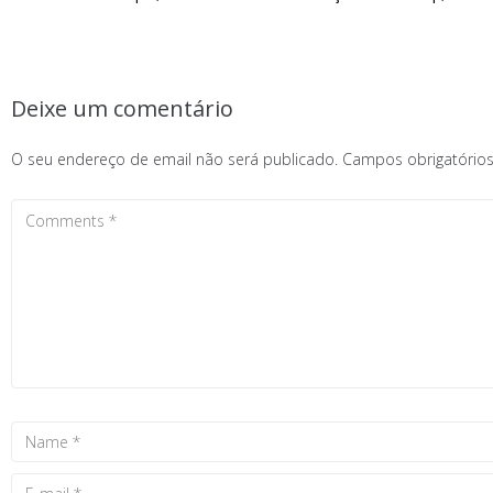
Deixe um comentário
O seu endereço de email não será publicado.
Campos obrigatóri