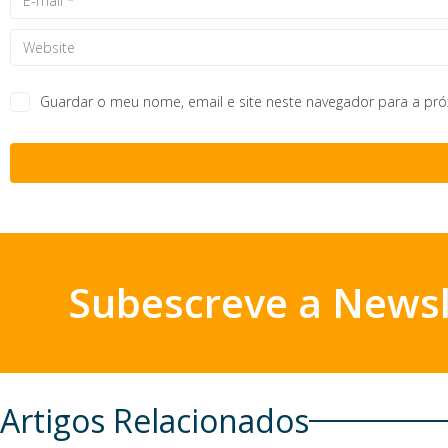
Guardar o meu nome, email e site neste navegador para a pr
Subescreve a Newsl
Artigos Relacionados