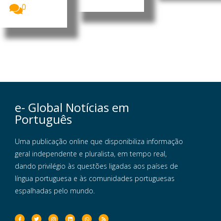
0
e- Global Notícias em
Português
Uma publicação online que disponibiliza informação
geral independente e pluralista, em tempo real,
dando privilégio às questões ligadas aos países de
língua portuguesa e às comunidades portuguesas
espalhadas pelo mundo.