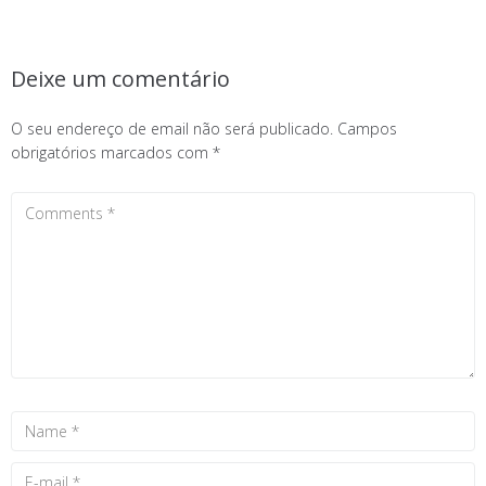
Deixe um comentário
O seu endereço de email não será publicado.
Campos
obrigatórios marcados com
*