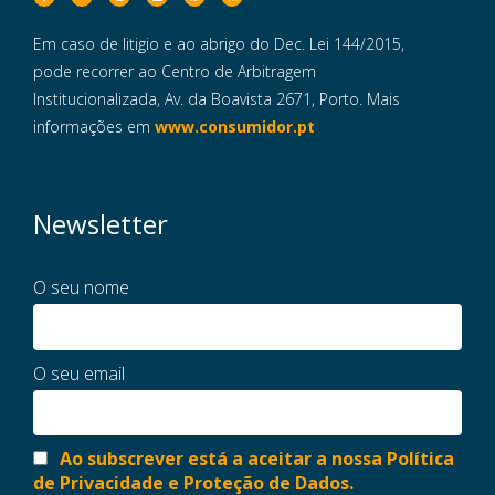
Em caso de litigio e ao abrigo do Dec. Lei 144/2015,
pode recorrer ao Centro de Arbitragem
Institucionalizada, Av. da Boavista 2671, Porto. Mais
informações em
www.consumidor.pt
Newsletter
O seu nome
O seu email
Ao subscrever está a aceitar a nossa Política
de Privacidade e Proteção de Dados.