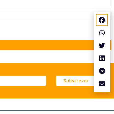
Subscrever