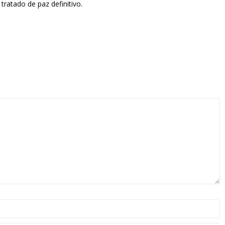
ratado de paz definitivo.