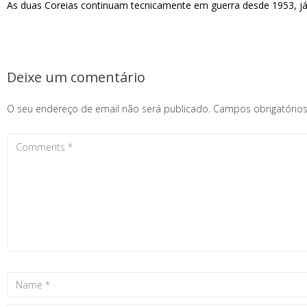
As duas Coreias continuam tecnicamente em guerra desde 1953, já 
Deixe um comentário
O seu endereço de email não será publicado.
Campos obrigatóri