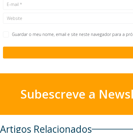
Guardar o meu nome, email e site neste navegador para a pr
Subescreve a Newsl
Artigos Relacionados