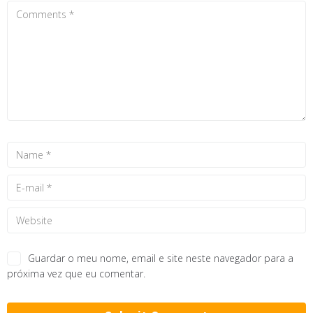
Guardar o meu nome, email e site neste navegador para a
próxima vez que eu comentar.