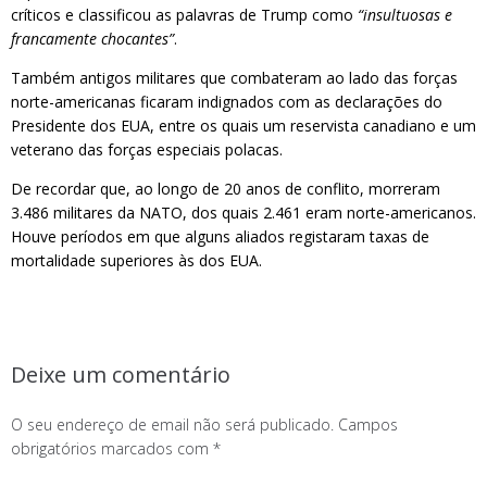
críticos e classificou as palavras de Trump como
“insultuosas e
francamente chocantes”
.
Também antigos militares que combateram ao lado das forças
norte-americanas ficaram indignados com as declarações do
Presidente dos EUA, entre os quais um reservista canadiano e um
veterano das forças especiais polacas.
De recordar que, ao longo de 20 anos de conflito, morreram
3.486 militares da NATO, dos quais 2.461 eram norte-americanos.
Houve períodos em que alguns aliados registaram taxas de
mortalidade superiores às dos EUA.
Deixe um comentário
O seu endereço de email não será publicado.
Campos
obrigatórios marcados com
*