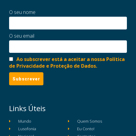
O seu nome
O seu email
Ao subscrever está a aceitar a nossa Política
de Privacidade e Proteção de Dados.
Links Úteis
Mundo
Quem Somos
Lusofonia
Eu Conto!