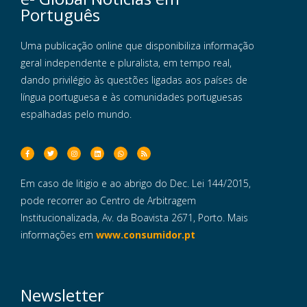
Português
Uma publicação online que disponibiliza informação
geral independente e pluralista, em tempo real,
dando privilégio às questões ligadas aos países de
língua portuguesa e às comunidades portuguesas
espalhadas pelo mundo.
Em caso de litigio e ao abrigo do Dec. Lei 144/2015,
pode recorrer ao Centro de Arbitragem
Institucionalizada, Av. da Boavista 2671, Porto. Mais
informações em
www.consumidor.pt
Newsletter