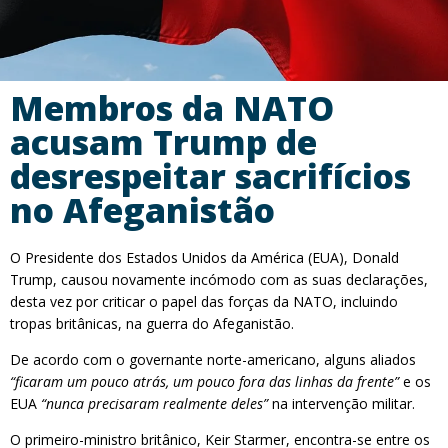
Membros da NATO
acusam Trump de
desrespeitar sacrifícios
no Afeganistão
O Presidente dos Estados Unidos da América (EUA), Donald
Trump, causou novamente incómodo com as suas declarações,
desta vez por criticar o papel das forças da NATO, incluindo
tropas britânicas, na guerra do Afeganistão.
De acordo com o governante norte-americano, alguns aliados
“ficaram um pouco atrás, um pouco fora das linhas da frente”
e os
EUA
“nunca precisaram realmente deles”
na intervenção militar.
O primeiro-ministro britânico, Keir Starmer, encontra-se entre os