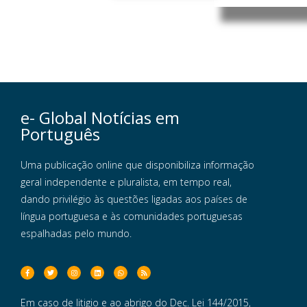
e- Global Notícias em
Português
Uma publicação online que disponibiliza informação
geral independente e pluralista, em tempo real,
dando privilégio às questões ligadas aos países de
língua portuguesa e às comunidades portuguesas
espalhadas pelo mundo.
Em caso de litigio e ao abrigo do Dec. Lei 144/2015,