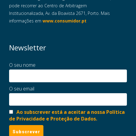
pode recorrer ao Centro de Arbitragem
Institucionalizada, Av. da Boavista 2671, Porto. Mais
informações em
www.consumidor.pt
Newsletter
O seu nome
O seu email
Ao subscrever está a aceitar a nossa Política
de Privacidade e Proteção de Dados.