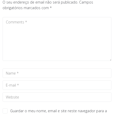
O seu endereço de email não será publicado.
Campos
obrigatórios marcados com
*
Guardar o meu nome, email e site neste navegador para a