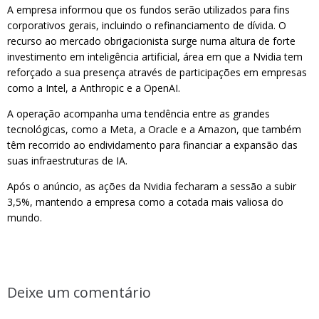
A empresa informou que os fundos serão utilizados para fins
corporativos gerais, incluindo o refinanciamento de dívida. O
recurso ao mercado obrigacionista surge numa altura de forte
investimento em inteligência artificial, área em que a Nvidia tem
reforçado a sua presença através de participações em empresas
como a Intel, a Anthropic e a OpenAI.
A operação acompanha uma tendência entre as grandes
tecnológicas, como a Meta, a Oracle e a Amazon, que também
têm recorrido ao endividamento para financiar a expansão das
suas infraestruturas de IA.
Após o anúncio, as ações da Nvidia fecharam a sessão a subir
3,5%, mantendo a empresa como a cotada mais valiosa do
mundo.
Deixe um comentário