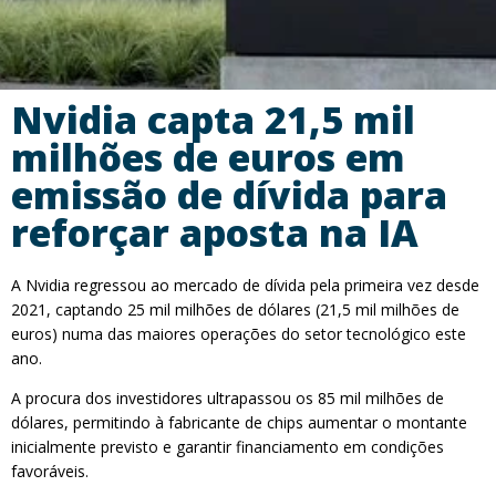
Nvidia capta 21,5 mil
milhões de euros em
emissão de dívida para
reforçar aposta na IA
A Nvidia regressou ao mercado de dívida pela primeira vez desde
2021, captando 25 mil milhões de dólares (21,5 mil milhões de
euros) numa das maiores operações do setor tecnológico este
ano.
A procura dos investidores ultrapassou os 85 mil milhões de
dólares, permitindo à fabricante de chips aumentar o montante
inicialmente previsto e garantir financiamento em condições
favoráveis.