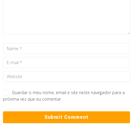
Guardar o meu nome, email e site neste navegador para a
próxima vez que eu comentar.