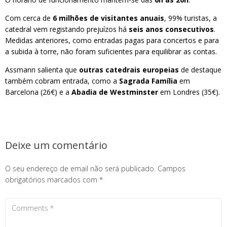
Com cerca de
6 milhões de visitantes anuais
, 99% turistas, a
catedral vem registando prejuízos há
seis anos consecutivos
.
Medidas anteriores, como entradas pagas para concertos e para
a subida à torre, não foram suficientes para equilibrar as contas.
Assmann salienta que
outras catedrais europeias
de destaque
também cobram entrada, como a
Sagrada Família
em
Barcelona (26€) e a
Abadia de Westminster
em Londres (35€).
Deixe um comentário
O seu endereço de email não será publicado.
Campos
obrigatórios marcados com
*