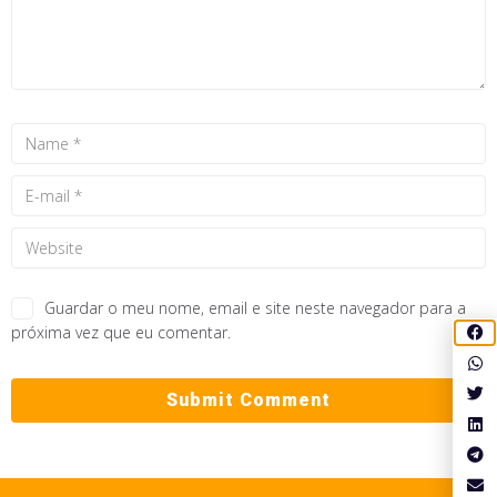
Guardar o meu nome, email e site neste navegador para a
próxima vez que eu comentar.