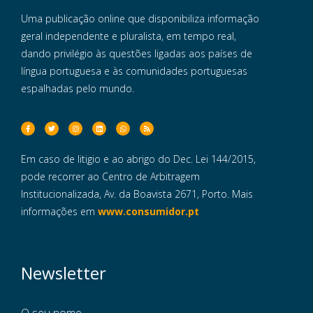
Uma publicação online que disponibiliza informação
geral independente e pluralista, em tempo real,
dando privilégio às questões ligadas aos países de
língua portuguesa e às comunidades portuguesas
espalhadas pelo mundo.
Em caso de litigio e ao abrigo do Dec. Lei 144/2015,
pode recorrer ao Centro de Arbitragem
Institucionalizada, Av. da Boavista 2671, Porto. Mais
informações em
www.consumidor.pt
Newsletter