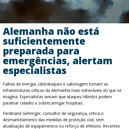
Alemanha não está
suficientemente
preparada para
emergências, alertam
especialistas
Falhas de energia, ciberataques e sabotagem tornam as
infraestruturas críticas da Alemanha mais vulneráveis do que se
imagina. Especialistas avisam que ataques híbridos podem
paralisar cidades e sobrecarregar hospitais.
Ferdinand Gehringer, consultor de segurança, critica o
desmantelamento das medidas de proteção civil, sem
atualização de equipamentos ou reforço de efetivos. Recentes