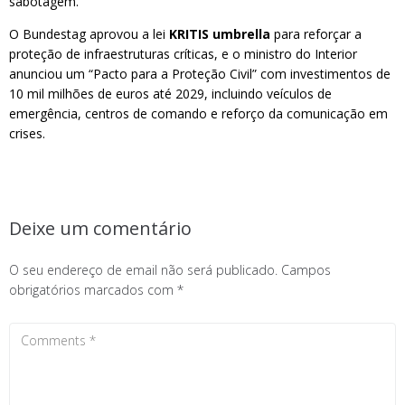
sabotagem.
O Bundestag aprovou a lei
KRITIS umbrella
para reforçar a
proteção de infraestruturas críticas, e o ministro do Interior
anunciou um “Pacto para a Proteção Civil” com investimentos de
10 mil milhões de euros até 2029, incluindo veículos de
emergência, centros de comando e reforço da comunicação em
crises.
Deixe um comentário
O seu endereço de email não será publicado.
Campos
obrigatórios marcados com
*