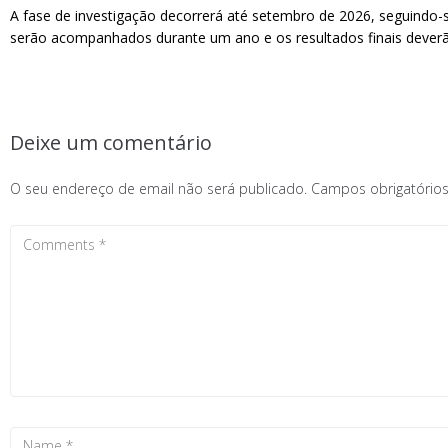
A fase de investigação decorrerá até setembro de 2026, seguindo-
serão acompanhados durante um ano e os resultados finais deverão
Deixe um comentário
O seu endereço de email não será publicado.
Campos obrigatóri