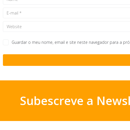
Guardar o meu nome, email e site neste navegador para a pr
Subescreve a Newsl