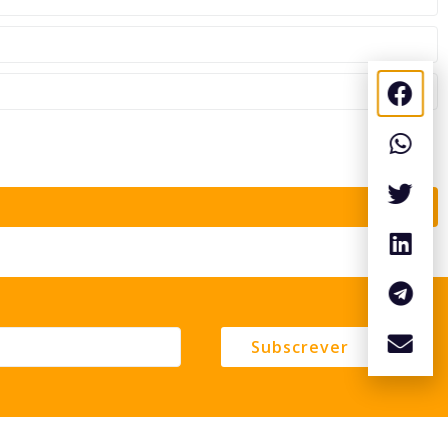
Subscrever