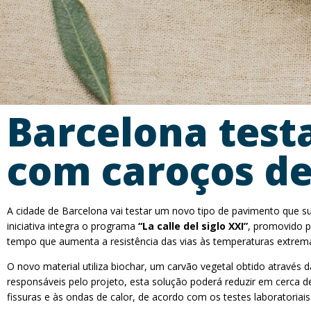
Barcelona test
com caroços de
A cidade de Barcelona vai testar um novo tipo de pavimento que su
iniciativa integra o programa
“La calle del siglo XXI”
, promovido p
tempo que aumenta a resistência das vias às temperaturas extrem
O novo material utiliza biochar, um carvão vegetal obtido através 
responsáveis pelo projeto, esta solução poderá reduzir em cerca 
fissuras e às ondas de calor, de acordo com os testes laboratoriais 