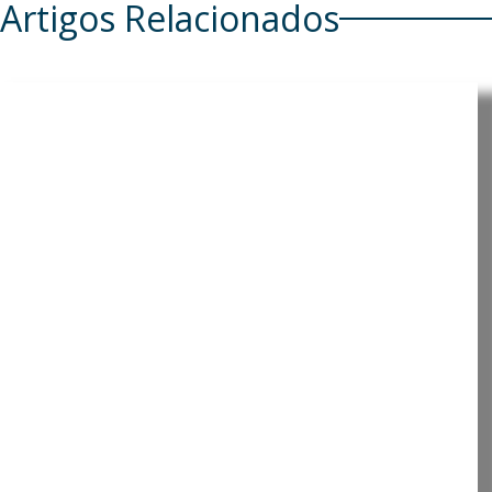
Artigos Relacionados