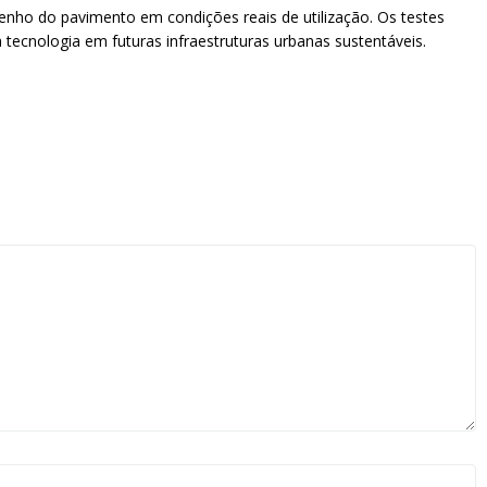
enho do pavimento em condições reais de utilização. Os testes
ecnologia em futuras infraestruturas urbanas sustentáveis.