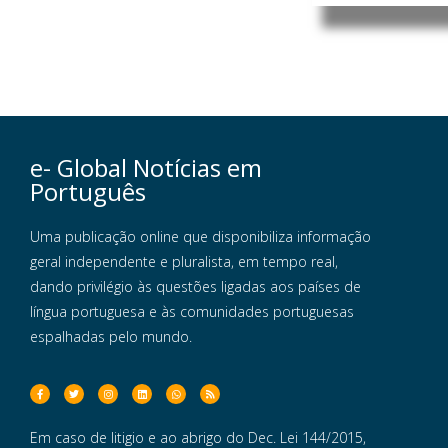
e- Global Notícias em
Português
Uma publicação online que disponibiliza informação
geral independente e pluralista, em tempo real,
dando privilégio às questões ligadas aos países de
língua portuguesa e às comunidades portuguesas
espalhadas pelo mundo.
Em caso de litigio e ao abrigo do Dec. Lei 144/2015,