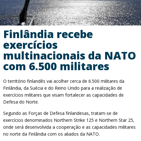
Finlândia recebe
exercícios
multinacionais da NATO
com 6.500 militares
O território finlandês vai acolher cerca de 6.500 militares da
Finlândia, da Suécia e do Reino Unido para a realização de
exercícios militares que visam fortalecer as capacidades de
Defesa do Norte.
Segundo as Forças de Defesa finlandesas, tratam-se de
exercícios denominados Northern Strike 125 e Northern Star 25,
onde será desenvolvida a cooperação e as capacidades militares
no norte da Finlândia com os aliados da NATO.