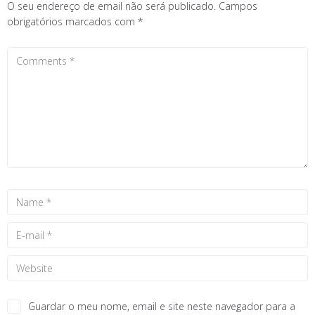
O seu endereço de email não será publicado.
Campos
obrigatórios marcados com
*
Guardar o meu nome, email e site neste navegador para a