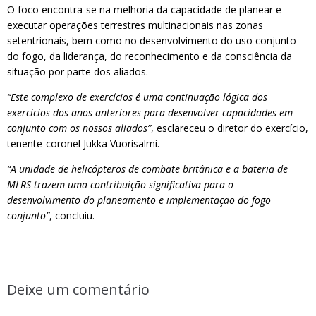
O foco encontra-se na melhoria da capacidade de planear e
executar operações terrestres multinacionais nas zonas
setentrionais, bem como no desenvolvimento do uso conjunto
do fogo, da liderança, do reconhecimento e da consciência da
situação por parte dos aliados.
“Este complexo de exercícios é uma continuação lógica dos
exercícios dos anos anteriores para desenvolver capacidades em
conjunto com os nossos aliados”
, esclareceu o diretor do exercício,
tenente-coronel Jukka Vuorisalmi.
“A unidade de helicópteros de combate britânica e a bateria de
MLRS trazem uma contribuição significativa para o
desenvolvimento do planeamento e implementação do fogo
conjunto”
, concluiu.
Deixe um comentário