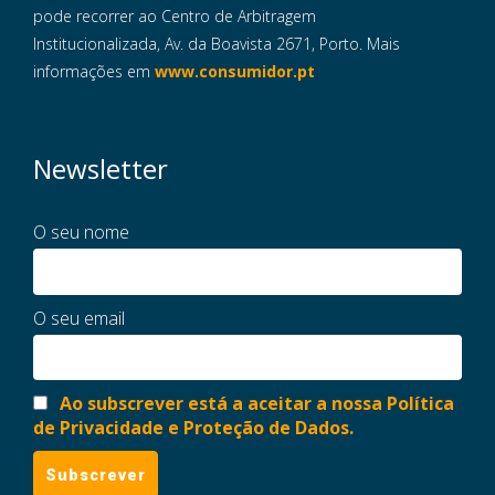
pode recorrer ao Centro de Arbitragem
Institucionalizada, Av. da Boavista 2671, Porto. Mais
informações em
www.consumidor.pt
Newsletter
O seu nome
O seu email
Ao subscrever está a aceitar a nossa Política
de Privacidade e Proteção de Dados.