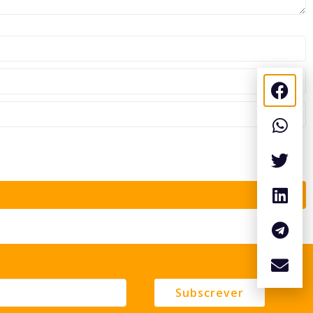
Subscrever