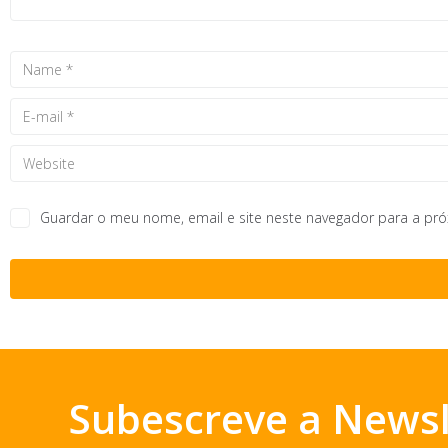
Guardar o meu nome, email e site neste navegador para a pr
Subescreve a Newsl