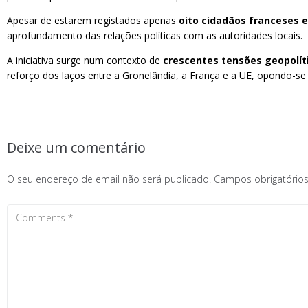
Apesar de estarem registados apenas
oito cidadãos franceses
aprofundamento das relações políticas com as autoridades locais.
A iniciativa surge num contexto de
crescentes tensões geopolít
reforço dos laços entre a Gronelândia, a França e a UE, opondo-se 
Deixe um comentário
O seu endereço de email não será publicado.
Campos obrigatóri