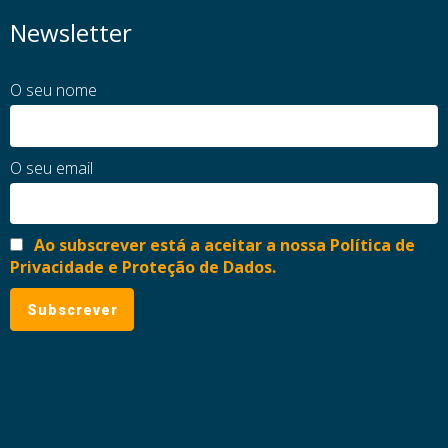
Newsletter
O seu nome
O seu email
Ao subscrever está a aceitar a nossa Política de
Privacidade e Proteção de Dados.