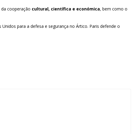
ço da cooperação
cultural, científica e económica
, bem como o
 Unidos para a defesa e segurança no Ártico. Paris defende o