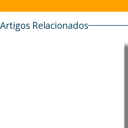
Artigos Relacionados