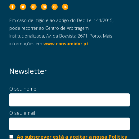
Em caso de litigio e ao abrigo do Dec. Lei 144/2015,
pode recorrer ao Centro de Arbitragem
Institucionalizada, Av. da Boavista 2671, Porto. Mais
informações em
www.consumidor.pt
Newsletter
O seu nome
O seu email
Ao subscrever está a aceitar a nossa Política