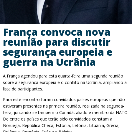
França convoca nova
reunião para discutir
segurança europeia e
guerra na Ucrânia
A França agendou para esta quarta-feira uma segunda reunião
sobre a segurança europeia e o conflito na Ucrânia, ampliando a
lista de participantes.
Para este encontro foram convidados países europeus que não
estiveram presentes na primeira reunião, realizada na segunda-
feira, juntando-se também o Canadá, aliado e membro da NATO.
De entre os países que terão sido convidados constam a
Noruega, República Checa, Estónia, Letónia, Lituânia, Grécia,
Finlândia, Roménia, Suécia e Bélgica.