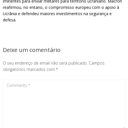
iminentes para enviar militares para território ucraniano. Macron
reafirmou, no entano, o compromisso europeu com o apoio à
Ucrânia e defendeu maiores investimentos na segurança e
defesa.
Deixe um comentário
O seu endereço de email não será publicado.
Campos
obrigatórios marcados com
*