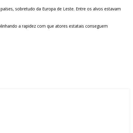
 países, sobretudo da Europa de Leste. Entre os alvos estavam
sublinhando a rapidez com que atores estatais conseguem