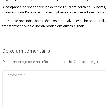
A campanha de spear phishing decorreu durante cerca de 72 horas, 
ministérios da Defesa, entidades diplomáticas e operadores de trans
Com base nos indicadores técnicos e nos alvos escolhidos, a Trell
transformar novas vulnerabilidades em armas digitais.
Deixe um comentário
O seu endereço de email não será publicado.
Campos obrigatóri