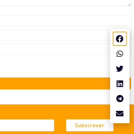
Subscrever