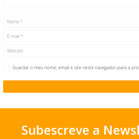
Guardar o meu nome, email e site neste navegador para a pr
Subescreve a Newsl