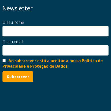
Newsletter
O seu nome
O seu email
Ao subscrever está a aceitar a nossa Política de
Privacidade e Proteção de Dados.