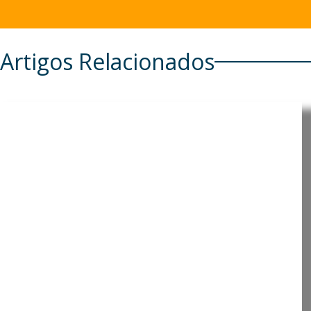
Artigos Relacionados