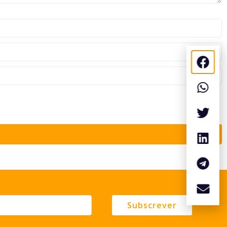
Subscrever