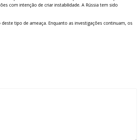
ões com intenção de criar instabilidade. A Rússia tem sido
o deste tipo de ameaça. Enquanto as investigações continuam, os