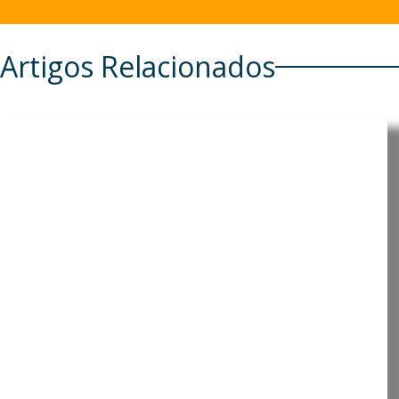
Artigos Relacionados