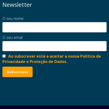
Newsletter
O seu nome
O seu email
Ao subscrever está a aceitar a nossa Política de
Privacidade e Proteção de Dados.