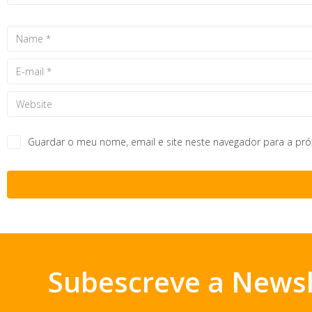
Guardar o meu nome, email e site neste navegador para a pr
Subescreve a Newsl