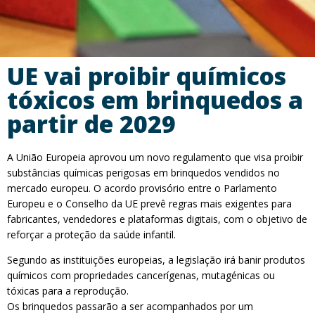
UE vai proibir químicos
tóxicos em brinquedos a
partir de 2029
A União Europeia aprovou um novo regulamento que visa proibir
substâncias químicas perigosas em brinquedos vendidos no
mercado europeu. O acordo provisório entre o Parlamento
Europeu e o Conselho da UE prevê regras mais exigentes para
fabricantes, vendedores e plataformas digitais, com o objetivo de
reforçar a proteção da saúde infantil.
Segundo as instituições europeias, a legislação irá banir produtos
químicos com propriedades cancerígenas, mutagénicas ou
tóxicas para a reprodução.
Os brinquedos passarão a ser acompanhados por um