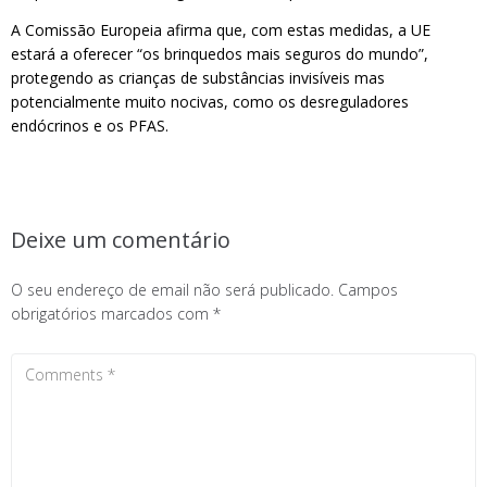
A Comissão Europeia afirma que, com estas medidas, a UE
estará a oferecer “os brinquedos mais seguros do mundo”,
protegendo as crianças de substâncias invisíveis mas
potencialmente muito nocivas, como os desreguladores
endócrinos e os PFAS.
Deixe um comentário
O seu endereço de email não será publicado.
Campos
obrigatórios marcados com
*