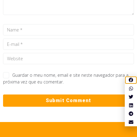
Guardar o meu nome, email e site neste navegador para a
próxima vez que eu comentar.