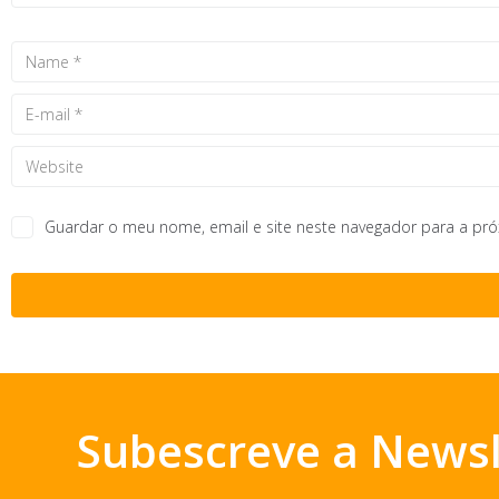
Guardar o meu nome, email e site neste navegador para a pr
Subescreve a Newsl