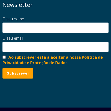
Newsletter
O seu nome
O seu email
Ao subscrever está a aceitar a nossa Política de
Privacidade e Proteção de Dados.