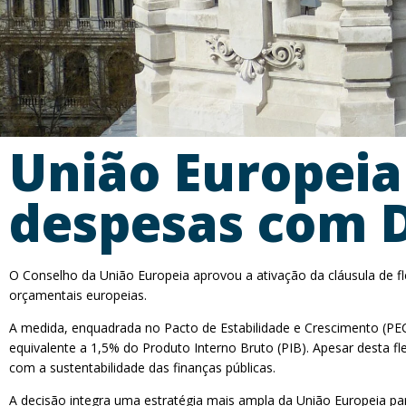
União Europeia
despesas com 
O Conselho da União Europeia aprovou a ativação da cláusula de f
orçamentais europeias.
A medida, enquadrada no Pacto de Estabilidade e Crescimento (PEC
equivalente a 1,5% do Produto Interno Bruto (PIB). Apesar desta f
com a sustentabilidade das finanças públicas.
A decisão integra uma estratégia mais ampla da União Europeia pa