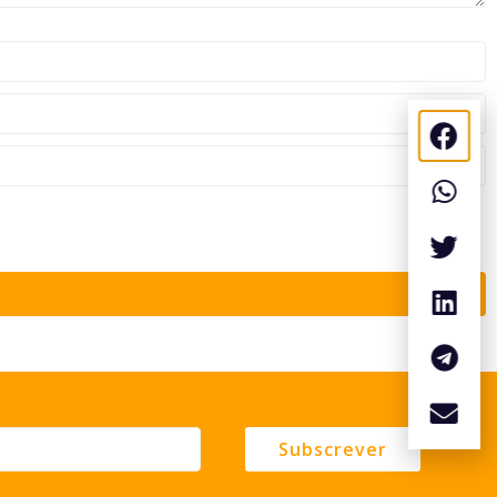
Subscrever