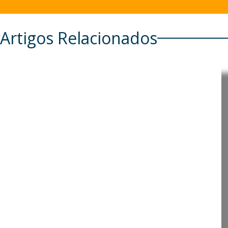
Artigos Relacionados