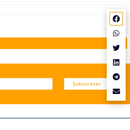
Subscrever