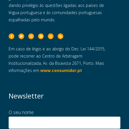
dando privilégio às questões ligadas aos países de
língua portuguesa e às comunidades portuguesas
espalhadas pelo mundo.
Em caso de litigio e ao abrigo do Dec. Lei 144/2015,
pode recorrer ao Centro de Arbitragem
Institucionalizada, Av. da Boavista 2671, Porto. Mais
informações em
www.consumidor.pt
Newsletter
O seu nome