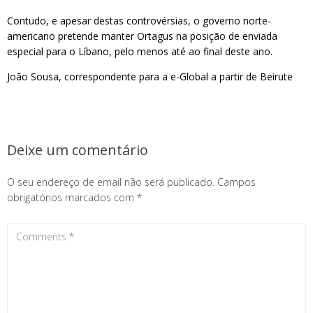
Contudo, e apesar destas controvérsias, o governo norte-
americano pretende manter Ortagus na posição de enviada
especial para o Líbano, pelo menos até ao final deste ano.
João Sousa, correspondente para a e-Global a partir de Beirute
Deixe um comentário
O seu endereço de email não será publicado.
Campos
obrigatórios marcados com
*