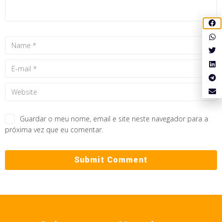
Guardar o meu nome, email e site neste navegador para a
próxima vez que eu comentar.