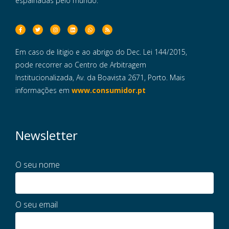
espalhadas pelo mundo.
Em caso de litigio e ao abrigo do Dec. Lei 144/2015,
pode recorrer ao Centro de Arbitragem
Institucionalizada, Av. da Boavista 2671, Porto. Mais
informações em
www.consumidor.pt
Newsletter
O seu nome
O seu email