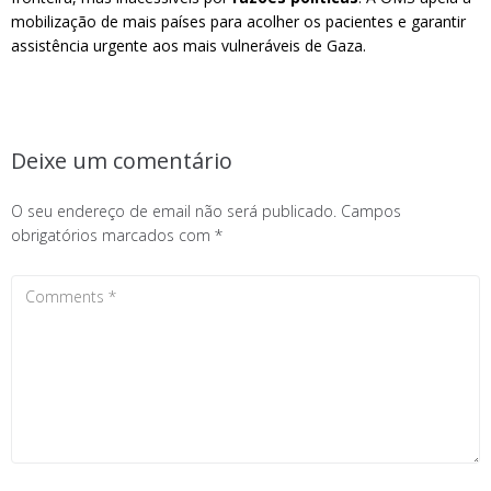
mobilização de mais países para acolher os pacientes e garantir
assistência urgente aos mais vulneráveis de Gaza.
Deixe um comentário
O seu endereço de email não será publicado.
Campos
obrigatórios marcados com
*