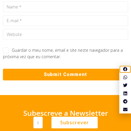
Guardar o meu nome, email e site neste navegador para a
próxima vez que eu comentar.
Subescreve a Newsletter
Subscrever