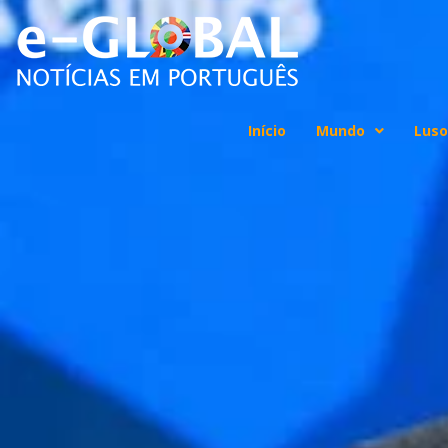
Início
Mundo
Luso