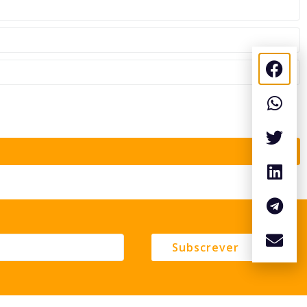
Subscrever