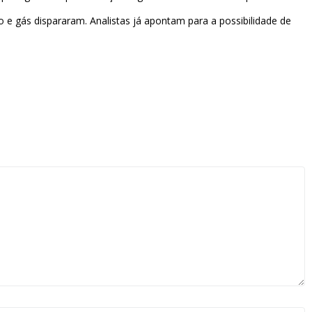
 e gás dispararam. Analistas já apontam para a possibilidade de