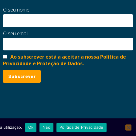
O seu nome
O seu email
Ao subscrever está a aceitar a nossa Política de
Privacidade e Proteção de Dados.
 utilização.
Ok
Não
Política de Privacidade
ial
Política de Privacidade e Proteção de Dados