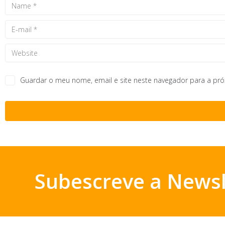
Guardar o meu nome, email e site neste navegador para a pr
Subescreve a Newsl