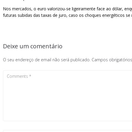
Nos mercados, o euro valorizou-se ligeiramente face ao dólar, enq
futuras subidas das taxas de juro, caso os choques energéticos s
Deixe um comentário
O seu endereço de email não será publicado.
Campos obrigatóri