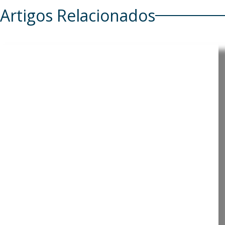
Artigos Relacionados