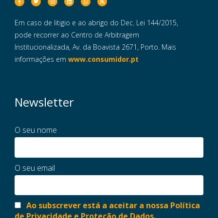
Em caso de litigio e ao abrigo do Dec. Lei 144/2015,
pode recorrer ao Centro de Arbitragem
Institucionalizada, Av. da Boavista 2671, Porto. Mais
informações em
www.consumidor.pt
Newsletter
O seu nome
O seu email
Ao subscrever está a aceitar a nossa Política
de Privacidade e Proteção de Dados.