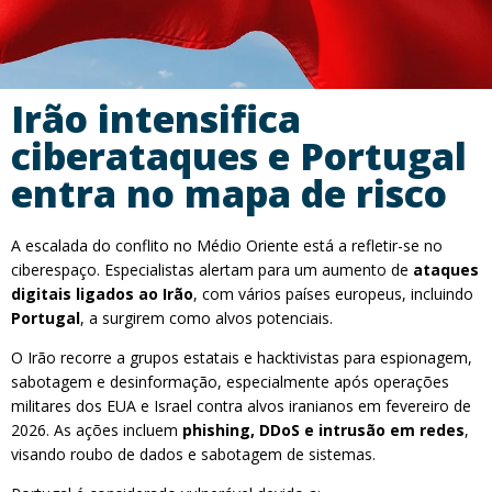
Irão intensifica
ciberataques e Portugal
entra no mapa de risco
A escalada do conflito no Médio Oriente está a refletir-se no
ciberespaço. Especialistas alertam para um aumento de
ataques
digitais ligados ao Irão
, com vários países europeus, incluindo
Portugal
, a surgirem como alvos potenciais.
O Irão recorre a grupos estatais e hacktivistas para espionagem,
sabotagem e desinformação, especialmente após operações
militares dos EUA e Israel contra alvos iranianos em fevereiro de
2026. As ações incluem
phishing, DDoS e intrusão em redes
,
visando roubo de dados e sabotagem de sistemas.