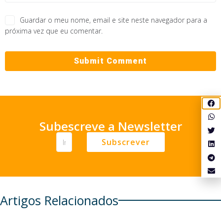
Guardar o meu nome, email e site neste navegador para a
próxima vez que eu comentar.
Subescreve a Newsletter
Subscrever
Artigos Relacionados