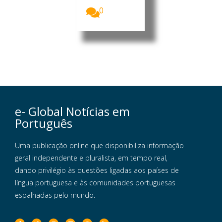
os...
0
e- Global Notícias em
Português
Uma publicação online que disponibiliza informação
geral independente e pluralista, em tempo real,
dando privilégio às questões ligadas aos países de
língua portuguesa e às comunidades portuguesas
espalhadas pelo mundo.