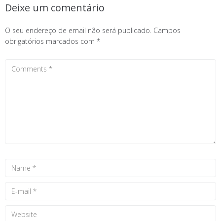
Deixe um comentário
O seu endereço de email não será publicado.
Campos
obrigatórios marcados com
*