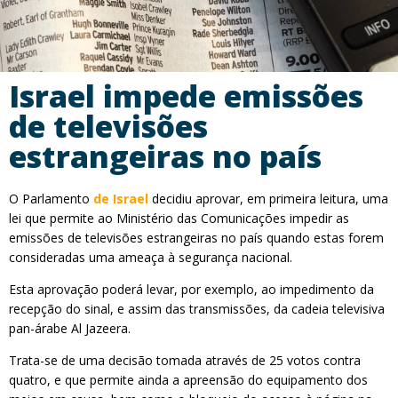
Israel impede emissões
de televisões
estrangeiras no país
O Parlamento
de Israel
decidiu aprovar, em primeira leitura, uma
lei que permite ao Ministério das Comunicações impedir as
emissões de televisões estrangeiras no país quando estas forem
consideradas uma ameaça à segurança nacional.
Esta aprovação poderá levar, por exemplo, ao impedimento da
recepção do sinal, e assim das transmissões, da cadeia televisiva
pan-árabe Al Jazeera.
Trata-se de uma decisão tomada através de 25 votos contra
quatro, e que permite ainda a apreensão do equipamento dos