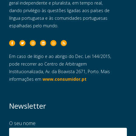
geral independente e pluralista, em tempo real,
dando privilégio às questões ligadas aos países de
língua portuguesa e às comunidades portuguesas
espalhadas pelo mundo.
Em caso de litigio e ao abrigo do Dec. Lei 144/2015,
pode recorrer ao Centro de Arbitragem
Institucionalizada, Av. da Boavista 2671, Porto. Mais
informações em
www.consumidor.pt
Newsletter
O seu nome