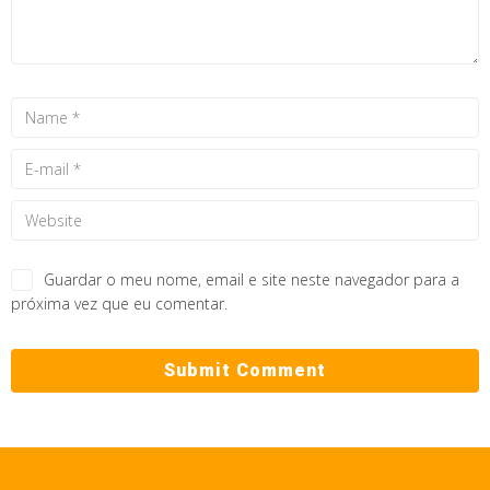
Guardar o meu nome, email e site neste navegador para a
próxima vez que eu comentar.