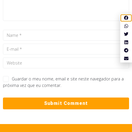
Guardar o meu nome, email e site neste navegador para a
próxima vez que eu comentar.