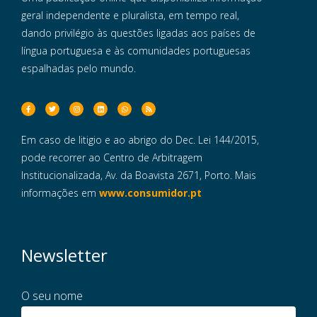
geral independente e pluralista, em tempo real,
dando privilégio às questões ligadas aos países de
língua portuguesa e às comunidades portuguesas
espalhadas pelo mundo.
Em caso de litigio e ao abrigo do Dec. Lei 144/2015,
pode recorrer ao Centro de Arbitragem
Institucionalizada, Av. da Boavista 2671, Porto. Mais
informações em
www.consumidor.pt
Newsletter
O seu nome