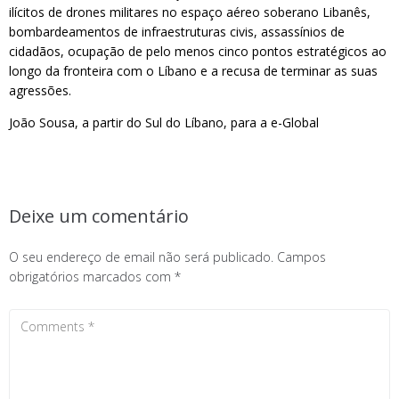
ilícitos de drones militares no espaço aéreo soberano Libanês,
bombardeamentos de infraestruturas civis, assassínios de
cidadãos, ocupação de pelo menos cinco pontos estratégicos ao
longo da fronteira com o Líbano e a recusa de terminar as suas
agressões.
João Sousa, a partir do Sul do Líbano, para a e-Global
Deixe um comentário
O seu endereço de email não será publicado.
Campos
obrigatórios marcados com
*