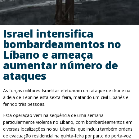
Israel intensifica
bombardeamentos no
Líbano e ameaça
aumentar número de
ataques
As forças militares Israelitas efetuaram um ataque de drone na
aldeia de Tebnine esta sexta-feira, matando um civil Libanês e
ferindo três pessoas.
Esta operação vem na sequência de uma semana
particularmente violenta no Líbano, com bombardeamentos em
diversas localizações no sul Libanês, que incluiu também ordens
de evacuação residencial na quinta-feira por parte do porta-voz