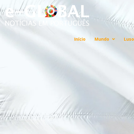
Início
Mundo
Luso