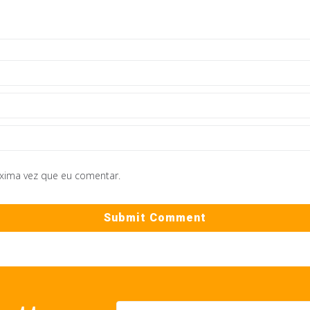
óxima vez que eu comentar.