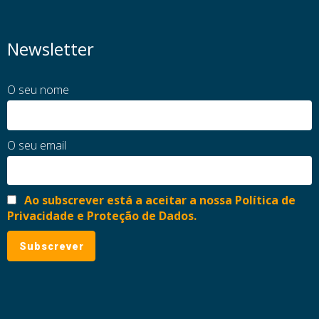
Newsletter
O seu nome
O seu email
Ao subscrever está a aceitar a nossa Política de
Privacidade e Proteção de Dados.