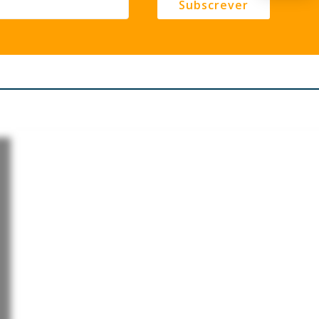
Subscrever