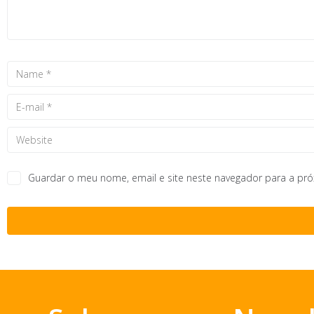
Guardar o meu nome, email e site neste navegador para a pr